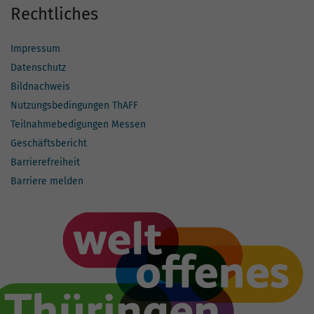
Rechtliches
Impressum
Datenschutz
Bildnachweis
Nutzungsbedingungen ThAFF
Teilnahmebedigungen Messen
Geschäftsbericht
Barrierefreiheit
Barriere melden