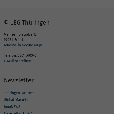
© LEG Thüringen
Mainzerhofstraße 12
99084 Erfurt
Adresse in Google Maps
Telefon: 0361 5603-0
E-Mail schreiben
Newsletter
Thüringen.Business
Global Markets
InnoNEWS
Newsletter ThEGA