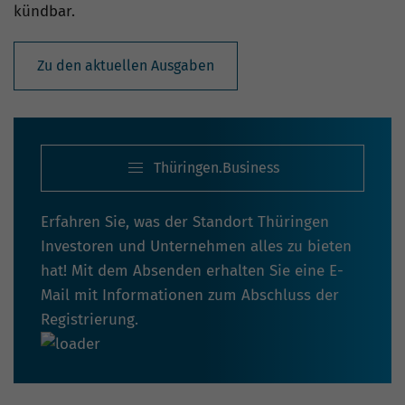
kündbar.
Zu den aktuellen Ausgaben
Thüringen.Business
Erfahren Sie, was der Standort Thüringen
Investoren und Unternehmen alles zu bieten
hat! Mit dem Absenden erhalten Sie eine E-
Mail mit Informationen zum Abschluss der
Registrierung.