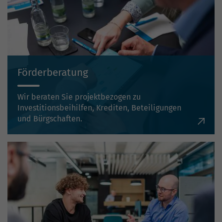
Förderberatung
Wir beraten Sie projektbezogen zu
Investitionsbeihilfen, Krediten, Beteiligungen
und Bürgschaften.