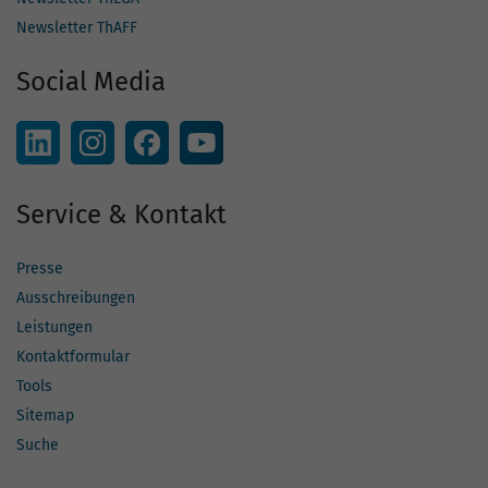
Newsletter ThAFF
Social Media
Service & Kontakt
Presse
Ausschreibungen
Leistungen
Kontaktformular
Tools
Sitemap
Suche