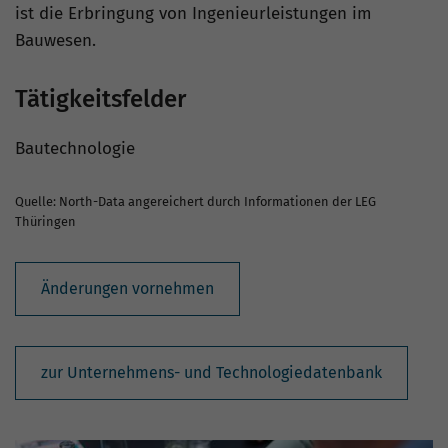
ist die Erbringung von Ingenieurleistungen im
Bauwesen.
Tätigkeitsfelder
Bautechnologie
Quelle: North-Data angereichert durch Informationen der LEG
Thüringen
Änderungen vornehmen
zur Unternehmens- und Technologiedatenbank