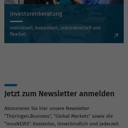
Investorenberatung
Individuell, kompetent, unbürokratisch und
flexibel.
Jetzt zum Newsletter anmelden
Abonnieren Sie hier unsere Newsletter
“Thüringen.Business”, “Global Markets” sowie die
“innoNEWS”. Kostenlos, Unverbindlich und jederzeit