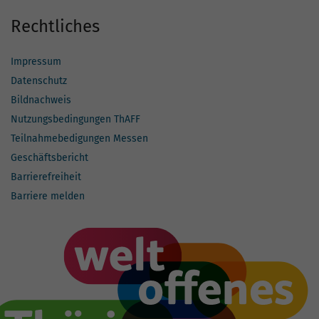
Rechtliches
Impressum
Datenschutz
Bildnachweis
Nutzungsbedingungen ThAFF
Teilnahmebedigungen Messen
Geschäftsbericht
Barrierefreiheit
Barriere melden