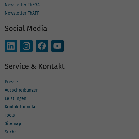
Newsletter ThEGA
Newsletter ThAFF
Social Media
Service & Kontakt
Presse
Ausschreibungen
Leistungen
Kontaktformular
Tools
Sitemap
Suche