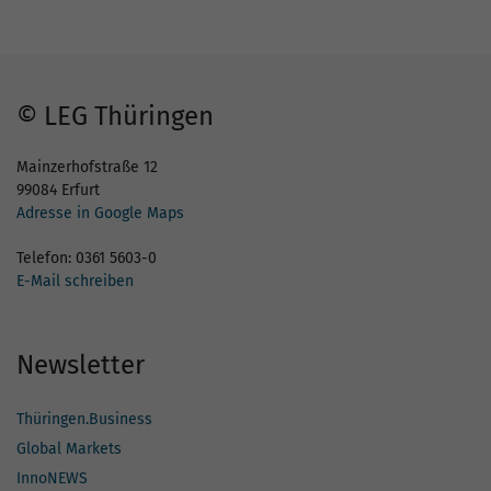
© LEG Thüringen
Mainzerhofstraße 12
99084 Erfurt
Adresse in Google Maps
Telefon: 0361 5603-0
E-Mail schreiben
Newsletter
Thüringen.Business
Global Markets
InnoNEWS