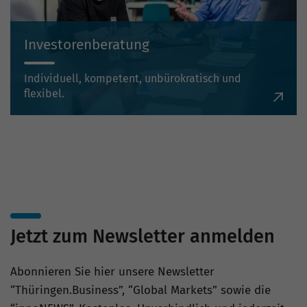
Investorenberatung
Individuell, kompetent, unbürokratisch und
flexibel.
Jetzt zum Newsletter anmelden
Abonnieren Sie hier unsere Newsletter
“Thüringen.Business”, “Global Markets” sowie die