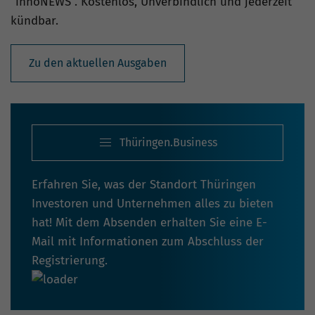
“innoNEWS”. Kostenlos, Unverbindlich und jederzeit
kündbar.
Zu den aktuellen Ausgaben
Thüringen.Business
Erfahren Sie, was der Standort Thüringen
Investoren und Unternehmen alles zu bieten
hat! Mit dem Absenden erhalten Sie eine E-
Mail mit Informationen zum Abschluss der
Registrierung.