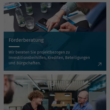
Förderberatung
Wir beraten Sie projektbezogen zu
Investitionsbeihilfen, Krediten, Beteiligungen
und Bürgschaften.