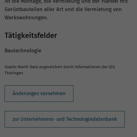
ist die Montage, die Vermietung und der Handel mit
Gerüstbauteilen aller Art und die Vermietung von
Werkswohnungen.
Tätigkeitsfelder
Bautechnologie
Quelle: North-Data angereichert durch Informationen der LEG
Thüringen
Änderungen vornehmen
zur Unternehmens- und Technologiedatenbank