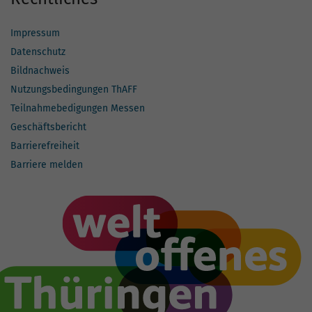
Impressum
Datenschutz
Bildnachweis
Nutzungsbedingungen ThAFF
Teilnahmebedigungen Messen
Geschäftsbericht
Barrierefreiheit
Barriere melden