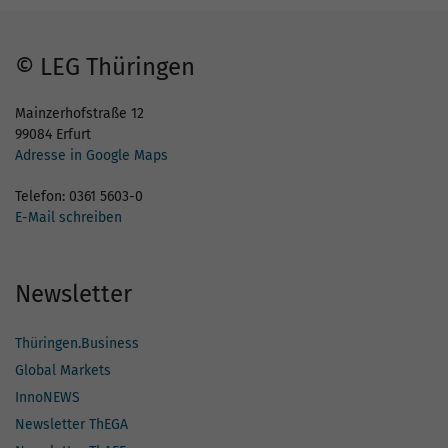
© LEG Thüringen
Mainzerhofstraße 12
99084 Erfurt
Adresse in Google Maps
Telefon: 0361 5603-0
E-Mail schreiben
Newsletter
Thüringen.Business
Global Markets
InnoNEWS
Newsletter ThEGA