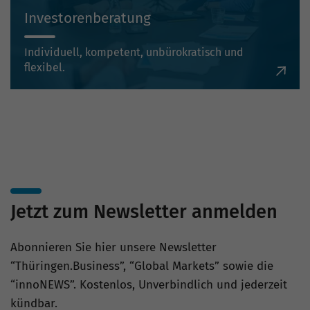
Investorenberatung
Individuell, kompetent, unbürokratisch und
flexibel.
Jetzt zum Newsletter anmelden
Abonnieren Sie hier unsere Newsletter
“Thüringen.Business”, “Global Markets” sowie die
“innoNEWS”. Kostenlos, Unverbindlich und jederzeit
kündbar.