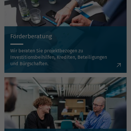
Förderberatung
Wir beraten Sie projektbezogen zu
Investitionsbeihilfen, Krediten, Beteiligungen
und Bürgschaften.