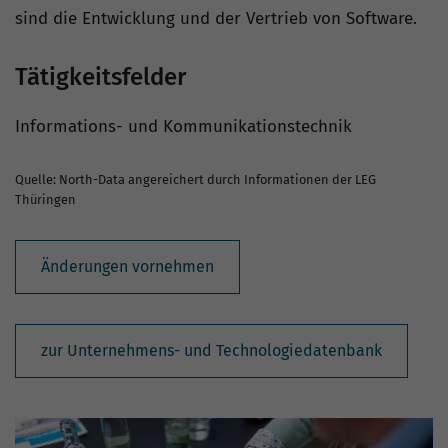
sind die Entwicklung und der Vertrieb von Software.
Tätigkeitsfelder
Informations- und Kommunikationstechnik
Quelle: North-Data angereichert durch Informationen der LEG
Thüringen
Änderungen vornehmen
zur Unternehmens- und Technologiedatenbank