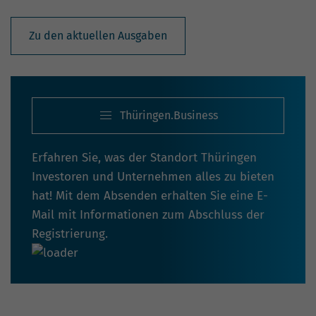
Zu den aktuellen Ausgaben
Thüringen.Business
Erfahren Sie, was der Standort Thüringen
Investoren und Unternehmen alles zu bieten
hat! Mit dem Absenden erhalten Sie eine E-
Mail mit Informationen zum Abschluss der
Registrierung.