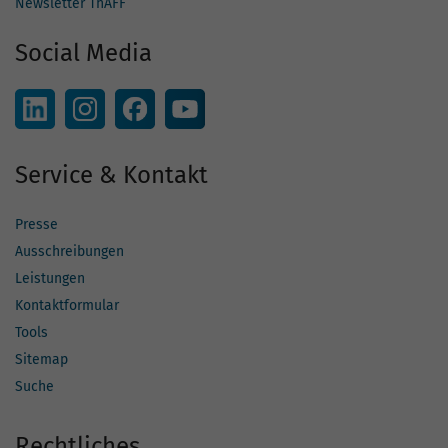
Newsletter ThAFF
Social Media
Service & Kontakt
Presse
Ausschreibungen
Leistungen
Kontaktformular
Tools
Sitemap
Suche
Rechtliches