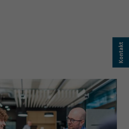
Kontakt