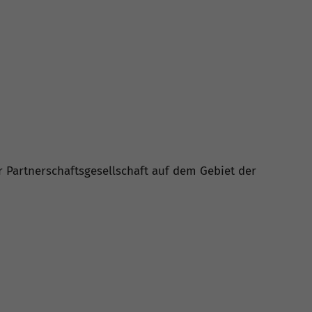
r Partnerschaftsgesellschaft auf dem Gebiet der