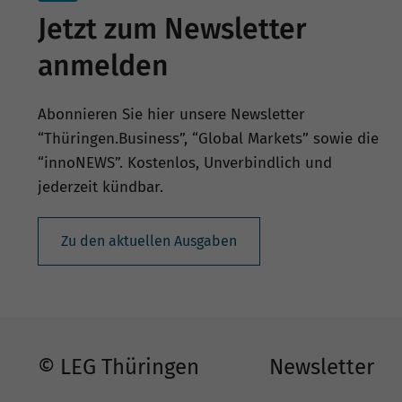
Jetzt zum Newsletter
anmelden
Abonnieren Sie hier unsere Newsletter
“Thüringen.Business”, “Global Markets” sowie die
“innoNEWS”. Kostenlos, Unverbindlich und
jederzeit kündbar.
Zu den aktuellen Ausgaben
© LEG Thüringen
Newsletter