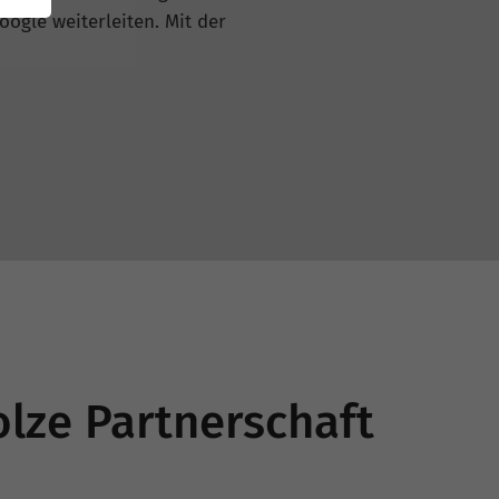
oogle weiterleiten. Mit der
lze Partnerschaft