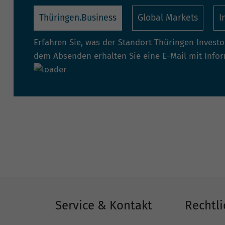
Thüringen.Business
Global Markets
I
Erfahren Sie, was der Standort Thüringen Invest
dem Absenden erhalten Sie eine E-Mail mit Info
Service & Kontakt
Rechtli