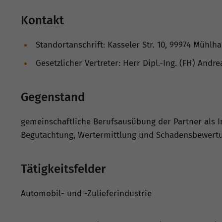
Kontakt
Standortanschrift: Kasseler Str. 10, 99974 Mühlh
Gesetzlicher Vertreter: Herr Dipl.-Ing. (FH) Andre
Gegenstand
gemeinschaftliche Berufsausübung der Partner als I
Begutachtung, Wertermittlung und Schadensbewertun
Tätigkeitsfelder
Automobil- und -Zulieferindustrie