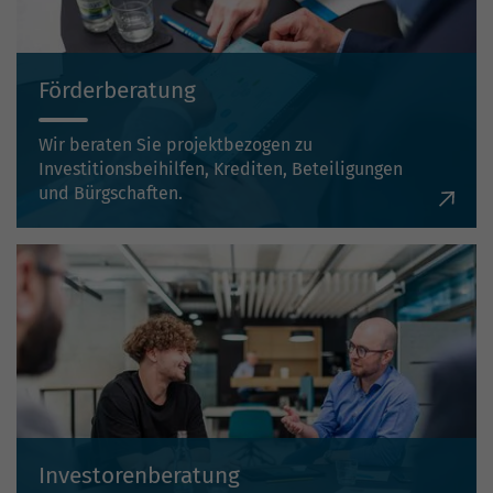
Förderberatung
Wir beraten Sie projektbezogen zu
Investitionsbeihilfen, Krediten, Beteiligungen
und Bürgschaften.
Investorenberatung