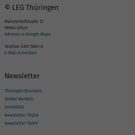
© LEG Thüringen
Mainzerhofstraße 12
99084 Erfurt
Adresse in Google Maps
Telefon: 0361 5603-0
E-Mail schreiben
Newsletter
Thüringen.Business
Global Markets
InnoNEWS
Newsletter ThEGA
Newsletter ThAFF