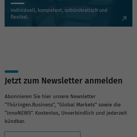
Individuell, kompetent, unbürokratisch und
flexibel.
Jetzt zum Newsletter anmelden
Abonnieren Sie hier unsere Newsletter
“Thüringen.Business”, “Global Markets” sowie die
“innoNEWS”. Kostenlos, Unverbindlich und jederzeit
kündbar.