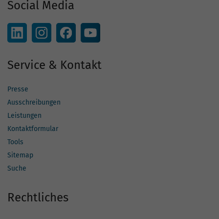
Social Media
Service & Kontakt
Presse
Ausschreibungen
Leistungen
Kontaktformular
Tools
Sitemap
Suche
Rechtliches