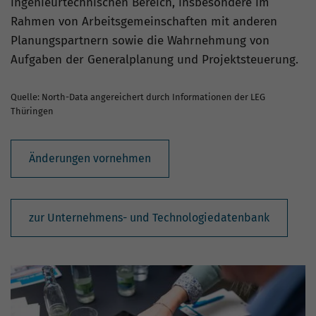
ingenieurtechnischen Bereich, insbesondere im
Rahmen von Arbeitsgemeinschaften mit anderen
Planungspartnern sowie die Wahrnehmung von
Aufgaben der Generalplanung und Projektsteuerung.
Quelle: North-Data angereichert durch Informationen der LEG
Thüringen
Änderungen vornehmen
zur Unternehmens- und Technologiedatenbank