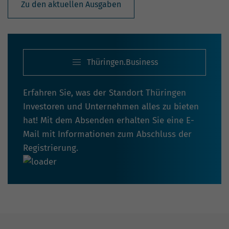
Zu den aktuellen Ausgaben
Thüringen.Business
Erfahren Sie, was der Standort Thüringen
Investoren und Unternehmen alles zu bieten
hat! Mit dem Absenden erhalten Sie eine E-
Mail mit Informationen zum Abschluss der
Registrierung.