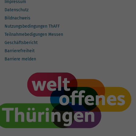
Impressum
Datenschutz
Bildnachweis
Nutzungsbedingungen ThAFF
Teilnahmebedigungen Messen
Geschäftsbericht
Barrierefreiheit
Barriere melden