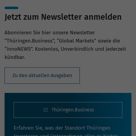
Jetzt zum Newsletter anmelden
Abonnieren Sie hier unsere Newsletter
“Thüringen.Business”, “Global Markets” sowie die
“innoNEWS”. Kostenlos, Unverbindlich und jederzeit
kündbar.
Zu den aktuellen Ausgaben
Thüringen.Business
Erfahren Sie, was der Standort Thüringen