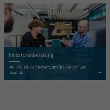
Investorenberatung
Individuell, kompetent, unbürokratisch und
flexibel.