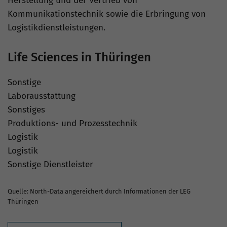
Herstellung und der Vertrieb von
Kommunikationstechnik sowie die Erbringung von
Logistikdienstleistungen.
Life Sciences in Thüringen
Sonstige
Laborausstattung
Sonstiges
Produktions- und Prozesstechnik
Logistik
Logistik
Sonstige Dienstleister
Quelle: North-Data angereichert durch Informationen der LEG
Thüringen