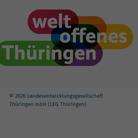
© 2026 Landesentwicklungsgesellschaft
Thüringen mbH (LEG Thüringen)