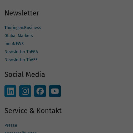
Newsletter
Thüringen.Business
Global Markets
InnoNEWS
Newsletter ThEGA
Newsletter ThAFF
Social Media
Service & Kontakt
Presse