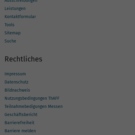
Ausschreibungen
Leistungen
Kontaktformular
Tools
Sitemap
Suche
Rechtliches
Impressum
Datenschutz
Bildnachweis
Nutzungsbedingungen ThAFF
Teilnahmebedigungen Messen
Geschäftsbericht
Barrierefreiheit
Barriere melden