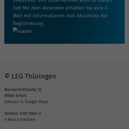
Investoren und Unternehmen alles zu bieten
hat! Mit dem Absenden erhalten Sie eine E-
Mail mit Informationen zum Abschluss der
Registrierung.
© LEG Thüringen
Mainzerhofstraße 12
99084 Erfurt
Adresse in Google Maps
Telefon: 0361 5603-0
E-Mail schreiben