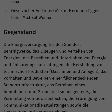
Jena
Gesetzlicher Vertreter: Martin Hermann Egger,
Peter Michael Weimar
Gegenstand
Die Energieversorgung für den Standort
Behringwerke, das Erzeugen und Verteilen von
Energien, das Betreiben und Unterhalten von Energie-
und Entsorgungseinrichtungen, die Herstellung von
technischen Produkten (Maschinen und Anlagen), das
Vorhalten und Betreiben einer flächendeckenden
Standortinfrastruktur, das Betreiben eines
Immobilien- und Grundstücksmanagements, die
Vermietung von Gewerbeflächen, die Erbringung von
Kommunikationsdienstleistungen sowie die