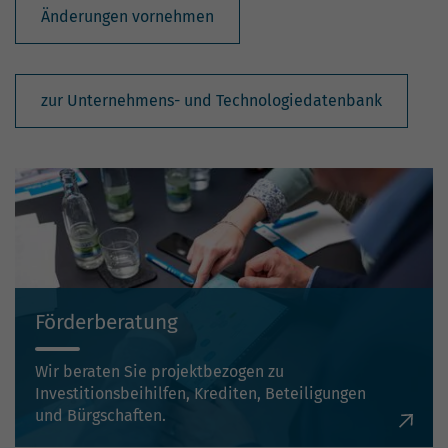
Änderungen vornehmen
zur Unternehmens- und Technologiedatenbank
Förderberatung
Wir beraten Sie projektbezogen zu
Investitionsbeihilfen, Krediten, Beteiligungen
und Bürgschaften.