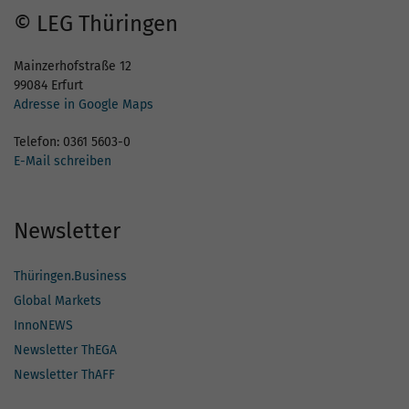
© LEG Thüringen
Mainzerhofstraße 12
99084 Erfurt
Adresse in Google Maps
Telefon: 0361 5603-0
E-Mail schreiben
Newsletter
Thüringen.Business
Global Markets
InnoNEWS
Newsletter ThEGA
Newsletter ThAFF