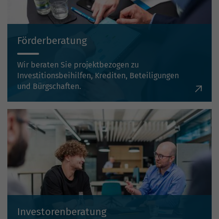
Förderberatung
Wir beraten Sie projektbezogen zu
Investitionsbeihilfen, Krediten, Beteiligungen
und Bürgschaften.
Investorenberatung