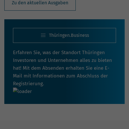
Zu den aktuellen Ausgaben
Thüringen.Business
Erfahren Sie, was der Standort Thüringen
Investoren und Unternehmen alles zu bieten
hat! Mit dem Absenden erhalten Sie eine E-
Mail mit Informationen zum Abschluss der
Registrierung.