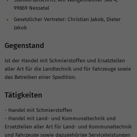
99869 Nessetal
Gesetzlicher Vertreter: Christian Jakob, Dieter
Jakob
Gegenstand
Ist der Handel mit Schmierstoffen und Ersatzteilen
aller Art für die Landtechnik und für Fahrzeuge sowie
das Betreiben einer Spedition.
Tätigkeiten
- Handel mit Schmierstoffen
- Handel mit Land- und Kommunaltechnik und
Ersatzteilen aller Art für Land- und Kommunaltechnik
und Fahrzeuge sowie dazugehörige Serviceleistungen