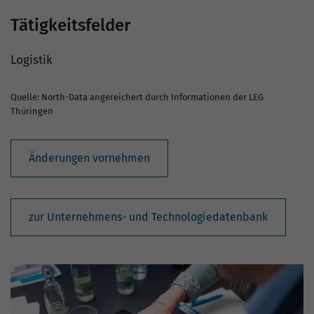
Tätigkeitsfelder
Logistik
Quelle: North-Data angereichert durch Informationen der LEG
Thüringen
Änderungen vornehmen
zur Unternehmens- und Technologiedatenbank