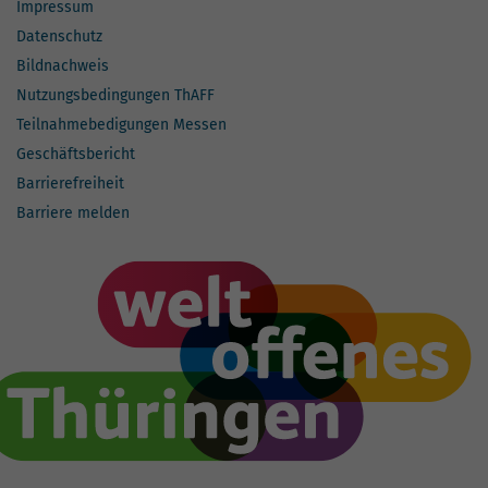
Impressum
Datenschutz
Bildnachweis
Nutzungsbedingungen ThAFF
Teilnahmebedigungen Messen
Geschäftsbericht
Barrierefreiheit
Barriere melden