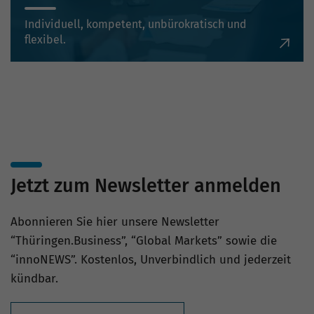
Individuell, kompetent, unbürokratisch und
flexibel.
Jetzt zum Newsletter anmelden
Abonnieren Sie hier unsere Newsletter
“Thüringen.Business”, “Global Markets” sowie die
“innoNEWS”. Kostenlos, Unverbindlich und jederzeit
kündbar.