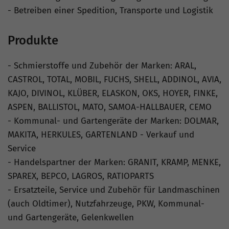
- Betreiben einer Spedition, Transporte und Logistik
Produkte
- Schmierstoffe und Zubehör der Marken: ARAL,
CASTROL, TOTAL, MOBIL, FUCHS, SHELL, ADDINOL, AVIA,
KAJO, DIVINOL, KLÜBER, ELASKON, OKS, HOYER, FINKE,
ASPEN, BALLISTOL, MATO, SAMOA-HALLBAUER, CEMO
- Kommunal- und Gartengeräte der Marken: DOLMAR,
MAKITA, HERKULES, GARTENLAND - Verkauf und
Service
- Handelspartner der Marken: GRANIT, KRAMP, MENKE,
SPAREX, BEPCO, LAGROS, RATIOPARTS
- Ersatzteile, Service und Zubehör für Landmaschinen
(auch Oldtimer), Nutzfahrzeuge, PKW, Kommunal-
und Gartengeräte, Gelenkwellen