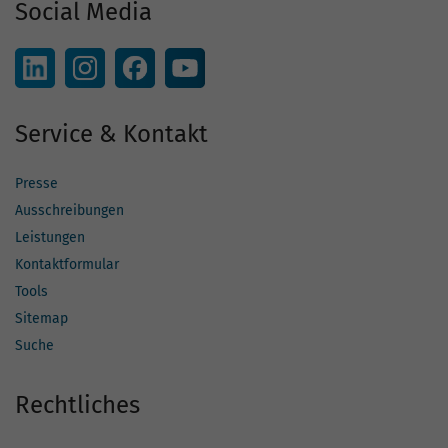
Social Media
Service & Kontakt
Presse
Ausschreibungen
Leistungen
Kontaktformular
Tools
Sitemap
Suche
Rechtliches