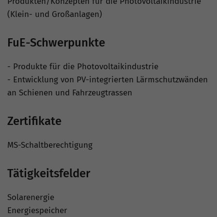
Produkten/Konzepten für die Photovoltaikindustrie
(Klein- und Großanlagen)
FuE-Schwerpunkte
- Produkte für die Photovoltaikindustrie
- Entwicklung von PV-integrierten Lärmschutzwänden
an Schienen und Fahrzeugtrassen
Zertifikate
MS-Schaltberechtigung
Tätigkeitsfelder
Solarenergie
Energiespeicher