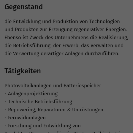
Gegenstand
die Entwicklung und Produktion von Technologien
und Produkten zur Erzeugung regenerativer Energien.
Ebenso ist Zweck des Unternehmens die Realisierung,
die Betriebsführung, der Erwerb, das Verwalten und
die Verwertung derartiger Anlagen durchzuführen.
Tätigkeiten
Photovoltaikanlagen und Batteriespeicher
- Anlagenprojektierung
- Technische Betriebsführung
- Repowering, Reparaturen & Umrüstungen
- Fernwirkanlagen
- Forschung und Entwicklung von