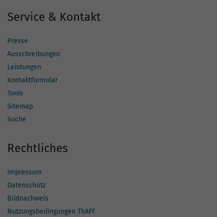
Service & Kontakt
Presse
Ausschreibungen
Leistungen
Kontaktformular
Tools
Sitemap
Suche
Rechtliches
Impressum
Datenschutz
Bildnachweis
Nutzungsbedingungen ThAFF