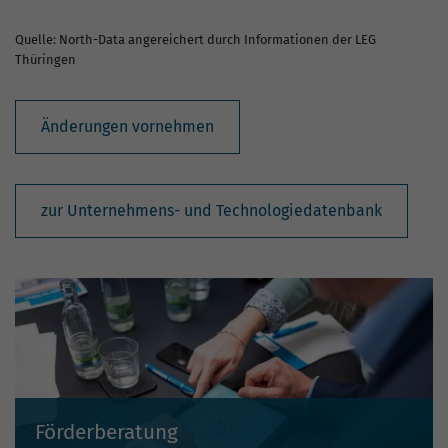
Quelle: North-Data angereichert durch Informationen der LEG
Thüringen
Änderungen vornehmen
zur Unternehmens- und Technologiedatenbank
Förderberatung