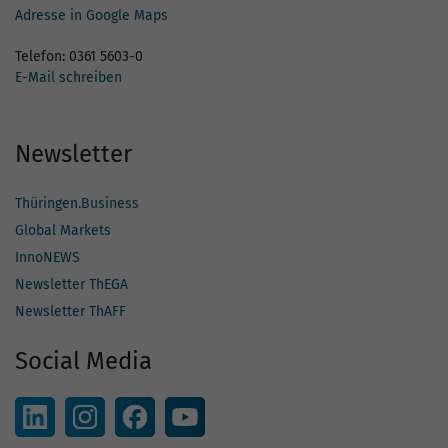
Adresse in Google Maps
Telefon: 0361 5603-0
E-Mail schreiben
Newsletter
Thüringen.Business
Global Markets
InnoNEWS
Newsletter ThEGA
Newsletter ThAFF
Social Media