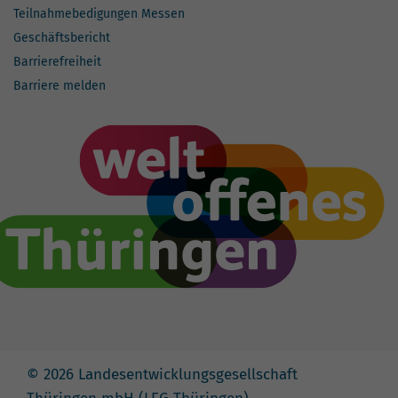
Teilnahmebedigungen Messen
Geschäftsbericht
Barrierefreiheit
Barriere melden
© 2026 Landesentwicklungsgesellschaft