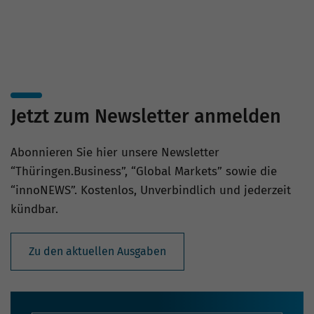
Jetzt zum Newsletter anmelden
Abonnieren Sie hier unsere Newsletter
“Thüringen.Business”, “Global Markets” sowie die
“innoNEWS”. Kostenlos, Unverbindlich und jederzeit
kündbar.
Zu den aktuellen Ausgaben