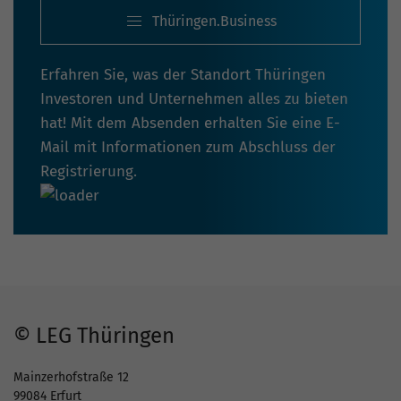
Thüringen.Business
Erfahren Sie, was der Standort Thüringen
Investoren und Unternehmen alles zu bieten
hat! Mit dem Absenden erhalten Sie eine E-
Mail mit Informationen zum Abschluss der
Registrierung.
© LEG Thüringen
Mainzerhofstraße 12
99084 Erfurt