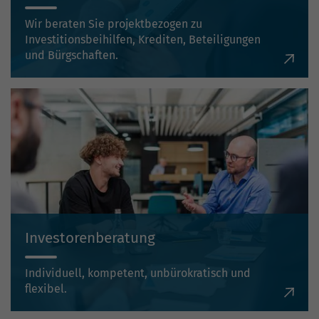
Wir beraten Sie projektbezogen zu
Investitionsbeihilfen, Krediten, Beteiligungen
und Bürgschaften.
Investorenberatung
Individuell, kompetent, unbürokratisch und
flexibel.