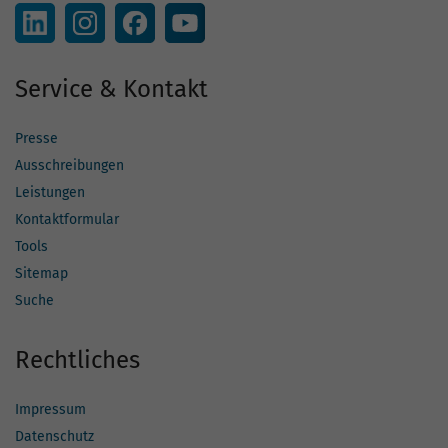
Service & Kontakt
Presse
Ausschreibungen
Leistungen
Kontaktformular
Tools
Sitemap
Suche
Rechtliches
Impressum
Datenschutz