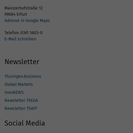
Mainzerhofstraße 12
99084 Erfurt
Adresse in Google Maps
Telefon: 0361 5603-0
E-Mail schreiben
Newsletter
Thüringen.Business
Global Markets
InnoNEWS
Newsletter ThEGA
Newsletter ThAFF
Social Media