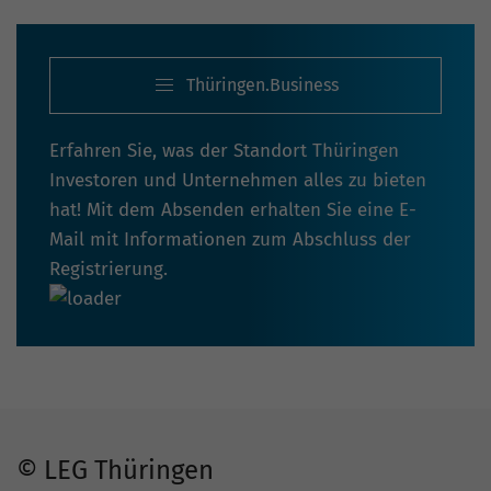
Thüringen.Business
Erfahren Sie, was der Standort Thüringen
Investoren und Unternehmen alles zu bieten
hat! Mit dem Absenden erhalten Sie eine E-
Mail mit Informationen zum Abschluss der
Registrierung.
© LEG Thüringen