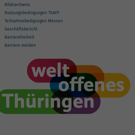
Bildnachweis
Nutzungsbedingungen ThAFF
Teilnahmebedigungen Messen
Geschäftsbericht
Barrierefreiheit
Barriere melden