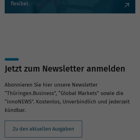
flexibel.
Jetzt zum Newsletter anmelden
Abonnieren Sie hier unsere Newsletter
“Thüringen.Business”, “Global Markets” sowie die
“innoNEWS”. Kostenlos, Unverbindlich und jederzeit
kündbar.
Zu den aktuellen Ausgaben