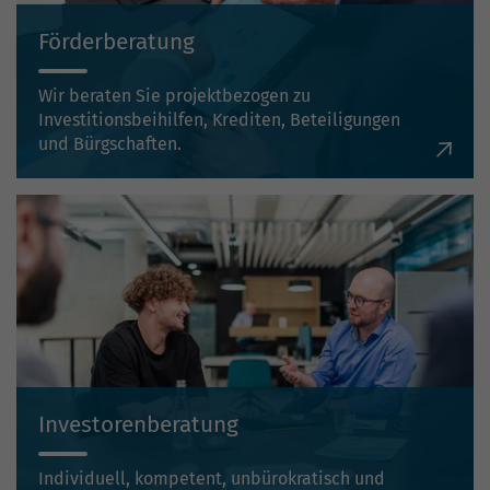
Förderberatung
Wir beraten Sie projektbezogen zu
Investitionsbeihilfen, Krediten, Beteiligungen
und Bürgschaften.
Investorenberatung
Individuell, kompetent, unbürokratisch und