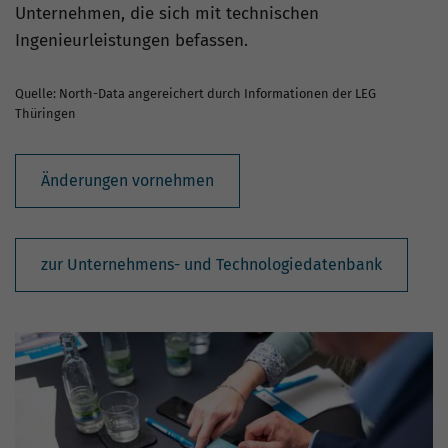
Unternehmen, die sich mit technischen
Ingenieurleistungen befassen.
Quelle: North-Data angereichert durch Informationen der LEG
Thüringen
Änderungen vornehmen
zur Unternehmens- und Technologiedatenbank