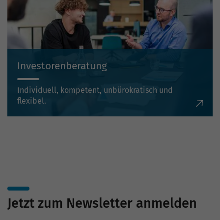
Investorenberatung
Individuell, kompetent, unbürokratisch und
flexibel.
Jetzt zum Newsletter anmelden