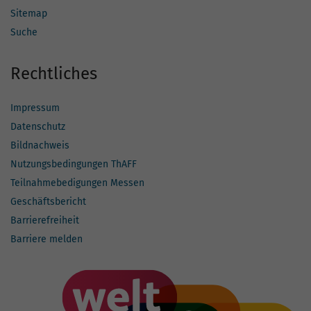
Sitemap
Suche
Rechtliches
Impressum
Datenschutz
Bildnachweis
Nutzungsbedingungen ThAFF
Teilnahmebedigungen Messen
Geschäftsbericht
Barrierefreiheit
Barriere melden