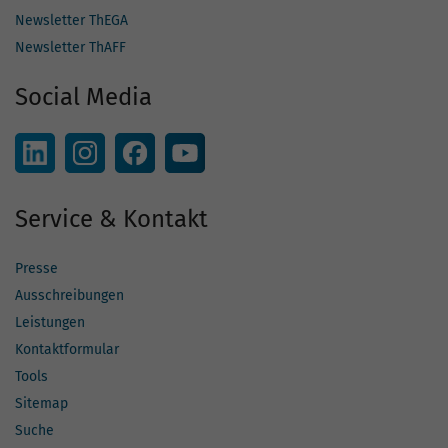
Newsletter ThEGA
Newsletter ThAFF
Social Media
Service & Kontakt
Presse
Ausschreibungen
Leistungen
Kontaktformular
Tools
Sitemap
Suche