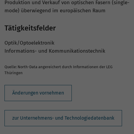
Produktion und Verkauf von optischen Fasern (single-
mode) überwiegend im europäischen Raum
Tätigkeitsfelder
Optik/Optoelektronik
Informations- und Kommunikationstechnik
Quelle: North-Data angereichert durch Informationen der LEG
Thüringen
Änderungen vornehmen
zur Unternehmens- und Technologiedatenbank