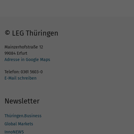
© LEG Thüringen
Mainzerhofstraße 12
99084 Erfurt
Adresse in Google Maps
Telefon: 0361 5603-0
E-Mail schreiben
Newsletter
Thüringen.Business
Global Markets
InnoNEWS