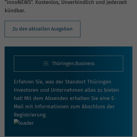
“innoNEWS”. Kostenlos, Unverbindlich und jederzeit
kündbar.
Zu den aktuellen Ausgaben
Thüringen.Business
Erfahren Sie, was der Standort Thüringen
Investoren und Unternehmen alles zu bieten
hat! Mit dem Absenden erhalten Sie eine E-
Mail mit Informationen zum Abschluss der
Registrierung.