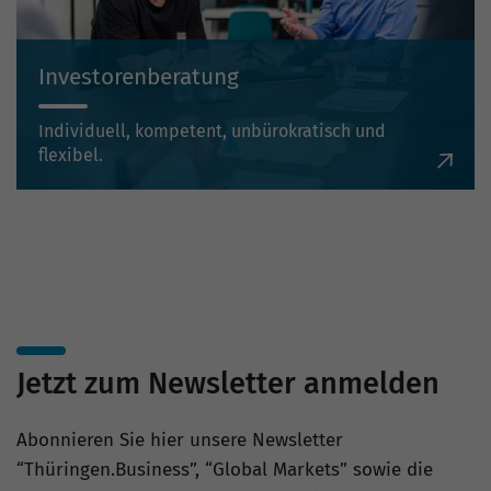
Investorenberatung
Individuell, kompetent, unbürokratisch und
flexibel.
Jetzt zum Newsletter anmelden
Abonnieren Sie hier unsere Newsletter
“Thüringen.Business”, “Global Markets” sowie die