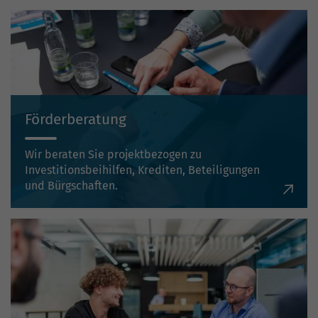
Förderberatung
Wir beraten Sie projektbezogen zu
Investitionsbeihilfen, Krediten, Beteiligungen
und Bürgschaften.