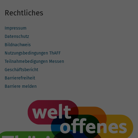
Rechtliches
Impressum
Datenschutz
Bildnachweis
Nutzungsbedingungen ThAFF
Teilnahmebedigungen Messen
Geschäftsbericht
Barrierefreiheit
Barriere melden