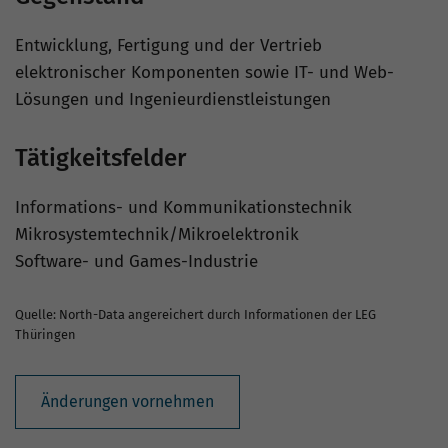
Entwicklung, Fertigung und der Vertrieb
elektronischer Komponenten sowie IT- und Web-
Lösungen und Ingenieurdienstleistungen
Tätigkeitsfelder
Informations- und Kommunikationstechnik
Mikrosystemtechnik/Mikroelektronik
Software- und Games-Industrie
Quelle: North-Data angereichert durch Informationen der LEG
Thüringen
Änderungen vornehmen