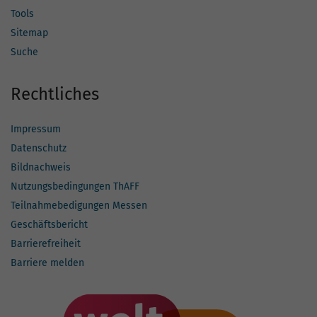
Tools
Sitemap
Suche
Rechtliches
Impressum
Datenschutz
Bildnachweis
Nutzungsbedingungen ThAFF
Teilnahmebedigungen Messen
Geschäftsbericht
Barrierefreiheit
Barriere melden