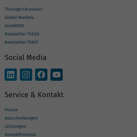
Thüringen.Business
Global Markets
InnoNEWS
Newsletter ThEGA
Newsletter ThAFF
Social Media
Service & Kontakt
Presse
Ausschreibungen
Leistungen
Kontaktformular