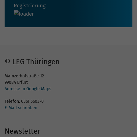
Registrierung.
© LEG Thüringen
Mainzerhofstraße 12
99084 Erfurt
Adresse in Google Maps
Telefon: 0361 5603-0
E-Mail schreiben
Newsletter