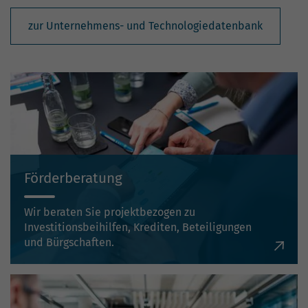
zur Unternehmens- und Technologiedatenbank
Förderberatung
Wir beraten Sie projektbezogen zu
Investitionsbeihilfen, Krediten, Beteiligungen
und Bürgschaften.