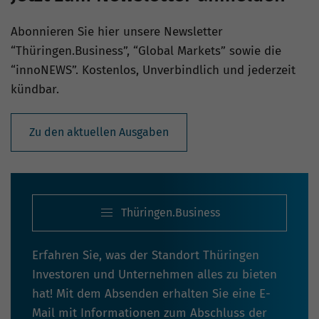
Abonnieren Sie hier unsere Newsletter
“Thüringen.Business”, “Global Markets” sowie die
“innoNEWS”. Kostenlos, Unverbindlich und jederzeit
kündbar.
Zu den aktuellen Ausgaben
Thüringen.Business
Erfahren Sie, was der Standort Thüringen
Investoren und Unternehmen alles zu bieten
hat! Mit dem Absenden erhalten Sie eine E-
Mail mit Informationen zum Abschluss der