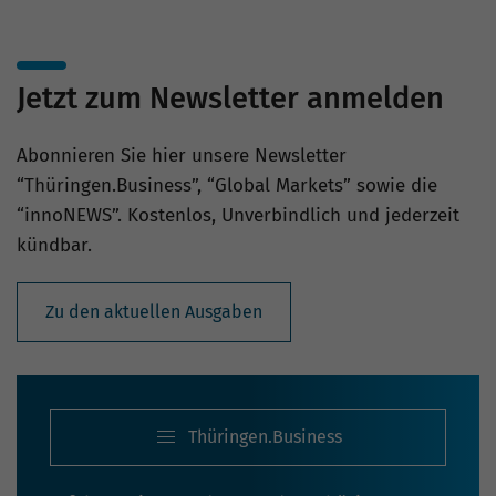
Jetzt zum Newsletter anmelden
Abonnieren Sie hier unsere Newsletter
“Thüringen.Business”, “Global Markets” sowie die
“innoNEWS”. Kostenlos, Unverbindlich und jederzeit
kündbar.
Zu den aktuellen Ausgaben
Thüringen.Business