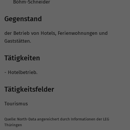
Böhm-Schneider
Gegenstand
der Betrieb von Hotels, Ferienwohnungen und
Gaststätten.
Tätigkeiten
- Hotelbetrieb.
Tätigkeitsfelder
Tourismus
Quelle: North-Data angereichert durch Informationen der LEG
Thüringen