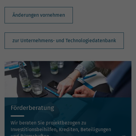
Änderungen vornehmen
zur Unternehmens- und Technologiedatenbank
Förderberatung
Wir beraten Sie projektbezogen zu
Investitionsbeihilfen, Krediten, Beteiligungen