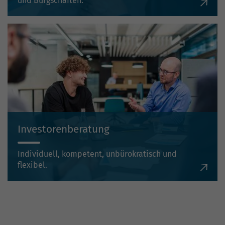
und Bürgschaften.
Investorenberatung
Individuell, kompetent, unbürokratisch und
flexibel.