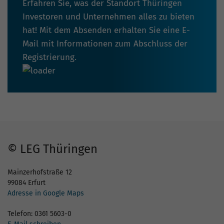
Erfahren Sie, was der Standort Thüringen
Investoren und Unternehmen alles zu bieten
hat! Mit dem Absenden erhalten Sie eine E-
Mail mit Informationen zum Abschluss der
Registrierung.
© LEG Thüringen
Mainzerhofstraße 12
99084 Erfurt
Adresse in Google Maps
Telefon: 0361 5603-0