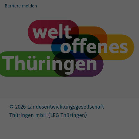
Barriere melden
© 2026 Landesentwicklungsgesellschaft
Thüringen mbH (LEG Thüringen)