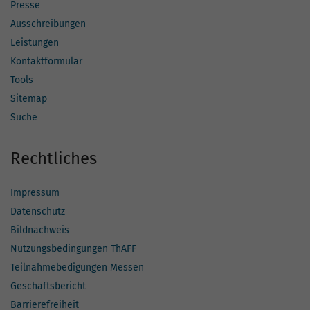
Presse
Ausschreibungen
Leistungen
Kontaktformular
Tools
Sitemap
Suche
Rechtliches
Impressum
Datenschutz
Bildnachweis
Nutzungsbedingungen ThAFF
Teilnahmebedigungen Messen
Geschäftsbericht
Barrierefreiheit