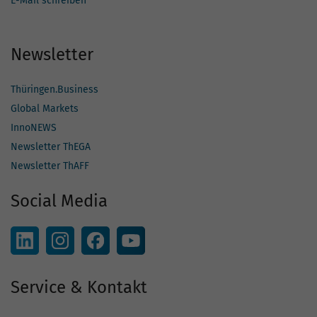
E-Mail schreiben
Newsletter
Thüringen.Business
Global Markets
InnoNEWS
Newsletter ThEGA
Newsletter ThAFF
Social Media
Service & Kontakt