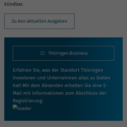
kündbar.
Zu den aktuellen Ausgaben
Thüringen.Business
Erfahren Sie, was der Standort Thüringen
Investoren und Unternehmen alles zu bieten
hat! Mit dem Absenden erhalten Sie eine E-
Mail mit Informationen zum Abschluss der
Registrierung.