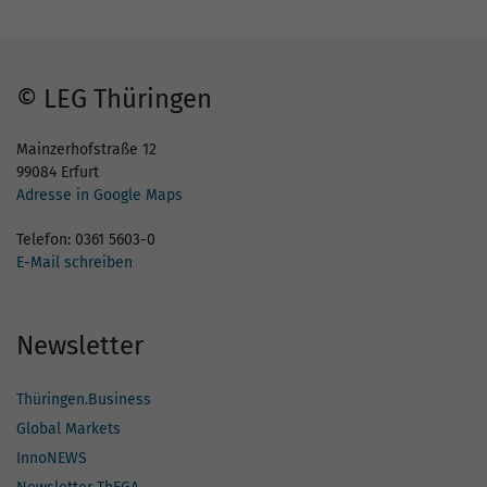
© LEG Thüringen
Mainzerhofstraße 12
99084 Erfurt
Adresse in Google Maps
Telefon: 0361 5603-0
E-Mail schreiben
Newsletter
Thüringen.Business
Global Markets
InnoNEWS