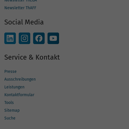
Newsletter ThEGA
Newsletter ThAFF
Social Media
Service & Kontakt
Presse
Ausschreibungen
Leistungen
Kontaktformular
Tools
Sitemap
Suche