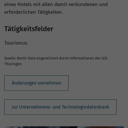
eines Hotels mit allen damit verbundenen und
erforderlichen Tätigkeiten.
Tätigkeitsfelder
Tourismus
Quelle: North-Data angereichert durch Informationen der LEG
Thüringen
Änderungen vornehmen
zur Unternehmens- und Technologiedatenbank