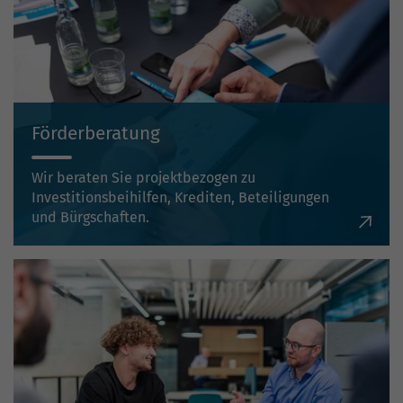
Förderberatung
Wir beraten Sie projektbezogen zu
Investitionsbeihilfen, Krediten, Beteiligungen
und Bürgschaften.