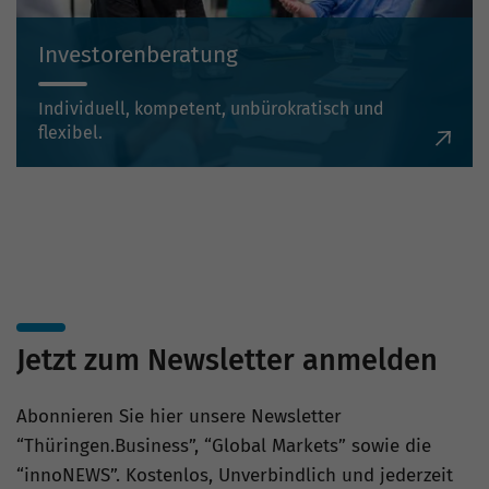
Investorenberatung
Individuell, kompetent, unbürokratisch und
flexibel.
Jetzt zum Newsletter anmelden
Abonnieren Sie hier unsere Newsletter
“Thüringen.Business”, “Global Markets” sowie die
“innoNEWS”. Kostenlos, Unverbindlich und jederzeit