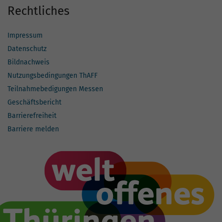
Rechtliches
Impressum
Datenschutz
Bildnachweis
Nutzungsbedingungen ThAFF
Teilnahmebedigungen Messen
Geschäftsbericht
Barrierefreiheit
Barriere melden