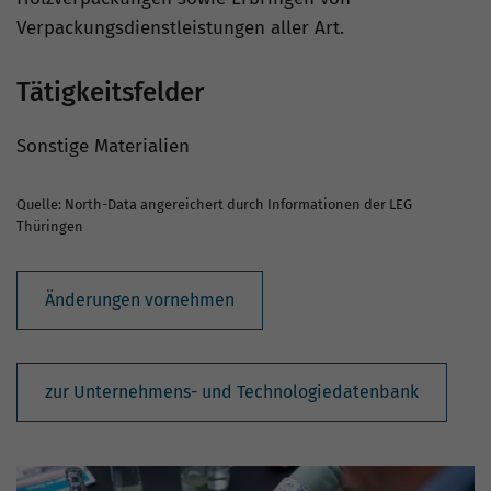
Verpackungsdienstleistungen aller Art.
Tätigkeitsfelder
Sonstige Materialien
Quelle: North-Data angereichert durch Informationen der LEG
Thüringen
Änderungen vornehmen
zur Unternehmens- und Technologiedatenbank