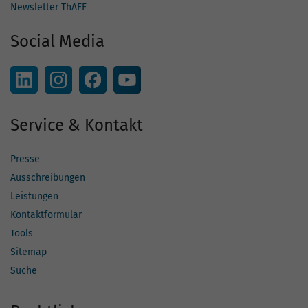
Newsletter ThAFF
Social Media
Service & Kontakt
Presse
Ausschreibungen
Leistungen
Kontaktformular
Tools
Sitemap
Suche