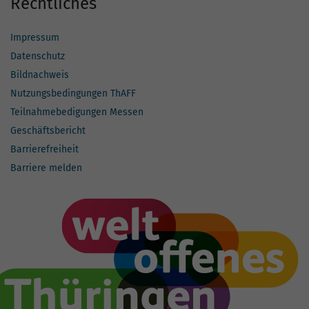
Rechtliches
Impressum
Datenschutz
Bildnachweis
Nutzungsbedingungen ThAFF
Teilnahmebedigungen Messen
Geschäftsbericht
Barrierefreiheit
Barriere melden