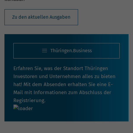
Zu den aktuellen Ausgaben
Thüringen.Business
Erfahren Sie, was der Standort Thüringen
Investoren und Unternehmen alles zu bieten
hat! Mit dem Absenden erhalten Sie eine E-
Mail mit Informationen zum Abschluss der
Registrierung.