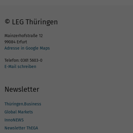
© LEG Thüringen
Mainzerhofstraße 12
99084 Erfurt
Adresse in Google Maps
Telefon: 0361 5603-0
E-Mail schreiben
Newsletter
Thüringen.Business
Global Markets
InnoNEWS
Newsletter ThEGA