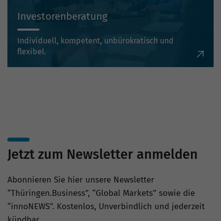
Investorenberatung
Individuell, kompetent, unbürokratisch und
flexibel.
Jetzt zum Newsletter anmelden
Abonnieren Sie hier unsere Newsletter
“Thüringen.Business”, “Global Markets” sowie die
“innoNEWS”. Kostenlos, Unverbindlich und jederzeit
kündbar.