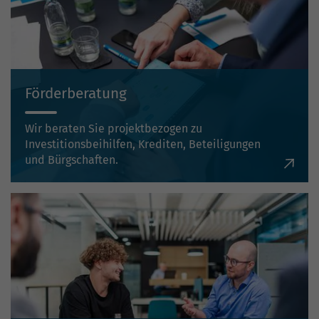
Förderberatung
Wir beraten Sie projektbezogen zu
Investitionsbeihilfen, Krediten, Beteiligungen
und Bürgschaften.