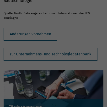
Bautechnologie
Quelle: North-Data angereichert durch Informationen der LEG
Thüringen
Änderungen vornehmen
zur Unternehmens- und Technologiedatenbank