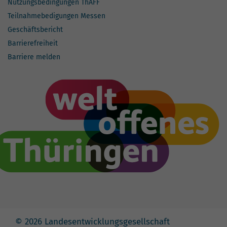
Nutzungsbedingungen ThAFF
Teilnahmebedigungen Messen
Geschäftsbericht
Barrierefreiheit
Barriere melden
© 2026 Landesentwicklungsgesellschaft