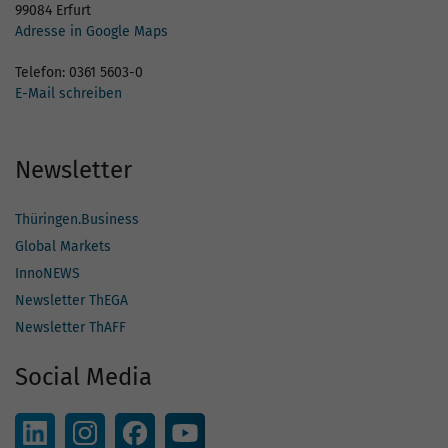
99084 Erfurt
Adresse in Google Maps
Telefon: 0361 5603-0
E-Mail schreiben
Newsletter
Thüringen.Business
Global Markets
InnoNEWS
Newsletter ThEGA
Newsletter ThAFF
Social Media