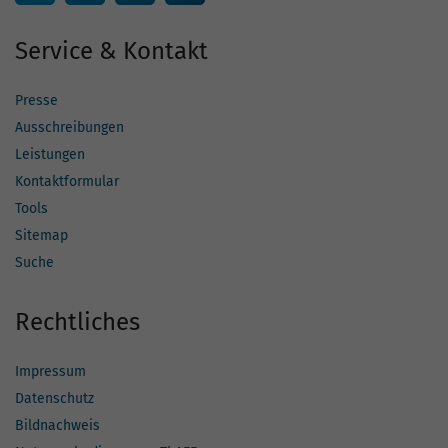
Service & Kontakt
Presse
Ausschreibungen
Leistungen
Kontaktformular
Tools
Sitemap
Suche
Rechtliches
Impressum
Datenschutz
Bildnachweis