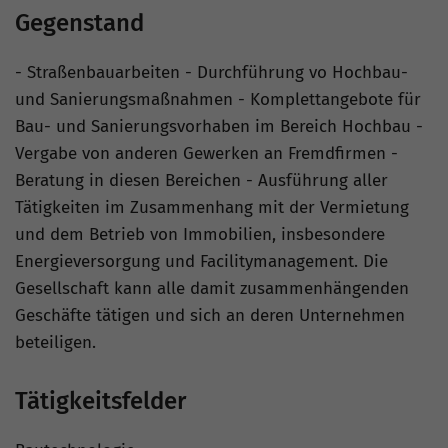
Gegenstand
- Straßenbauarbeiten - Durchführung vo Hochbau-
und Sanierungsmaßnahmen - Komplettangebote für
Bau- und Sanierungsvorhaben im Bereich Hochbau -
Vergabe von anderen Gewerken an Fremdfirmen -
Beratung in diesen Bereichen - Ausführung aller
Tätigkeiten im Zusammenhang mit der Vermietung
und dem Betrieb von Immobilien, insbesondere
Energieversorgung und Facilitymanagement. Die
Gesellschaft kann alle damit zusammenhängenden
Geschäfte tätigen und sich an deren Unternehmen
beteiligen.
Tätigkeitsfelder