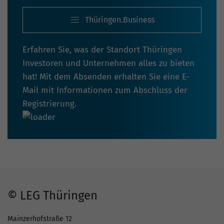
Thüringen.Business
Erfahren Sie, was der Standort Thüringen
Investoren und Unternehmen alles zu bieten
hat! Mit dem Absenden erhalten Sie eine E-
Mail mit Informationen zum Abschluss der
Registrierung.
© LEG Thüringen
Mainzerhofstraße 12