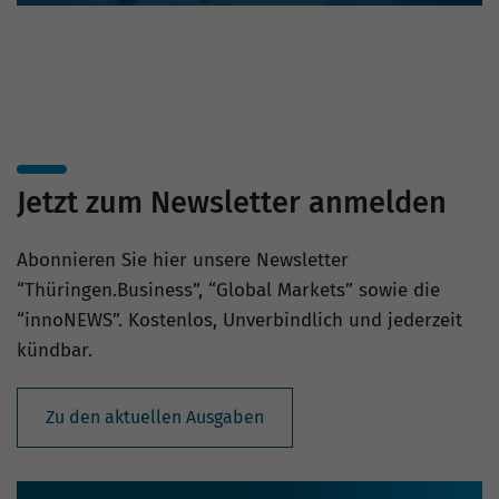
Jetzt zum Newsletter anmelden
Abonnieren Sie hier unsere Newsletter
“Thüringen.Business”, “Global Markets” sowie die
“innoNEWS”. Kostenlos, Unverbindlich und jederzeit
kündbar.
Zu den aktuellen Ausgaben