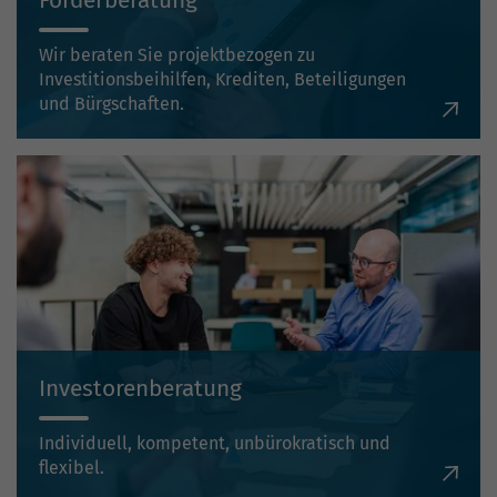
Förderberatung
Wir beraten Sie projektbezogen zu
Investitionsbeihilfen, Krediten, Beteiligungen
und Bürgschaften.
Investorenberatung
Individuell, kompetent, unbürokratisch und
flexibel.