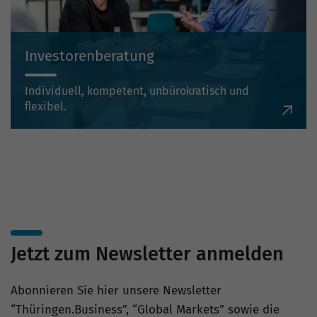
Investorenberatung
Individuell, kompetent, unbürokratisch und
flexibel.
Jetzt zum Newsletter anmelden
Abonnieren Sie hier unsere Newsletter
“Thüringen.Business”, “Global Markets” sowie die