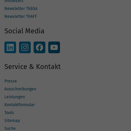
InnoNEWS
Newsletter ThEGA
Newsletter ThAFF
Social Media
Service & Kontakt
Presse
Ausschreibungen
Leistungen
Kontaktformular
Tools
Sitemap
Suche