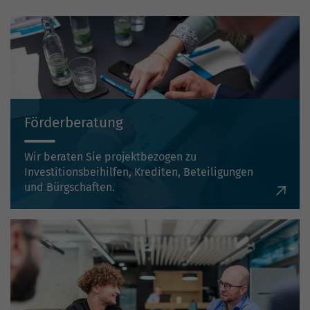
Förderberatung
Wir beraten Sie projektbezogen zu
Investitionsbeihilfen, Krediten, Beteiligungen
und Bürgschaften.