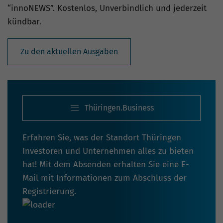
“innoNEWS”. Kostenlos, Unverbindlich und jederzeit
kündbar.
Zu den aktuellen Ausgaben
Thüringen.Business
Erfahren Sie, was der Standort Thüringen
Investoren und Unternehmen alles zu bieten
hat! Mit dem Absenden erhalten Sie eine E-
Mail mit Informationen zum Abschluss der
Registrierung.