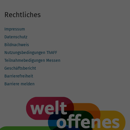
Rechtliches
Impressum
Datenschutz
Bildnachweis
Nutzungsbedingungen ThAFF
Teilnahmebedigungen Messen
Geschäftsbericht
Barrierefreiheit
Barriere melden