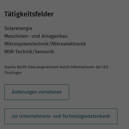
Tätigkeitsfelder
Solarenergie
Maschinen- und Anlagenbau
Mikrosystemtechnik/Mikroelektronik
MSR-Technik/Sensorik
Quelle: North-Data angereichert durch Informationen der LEG
Thüringen
Änderungen vornehmen
zur Unternehmens- und Technologiedatenbank