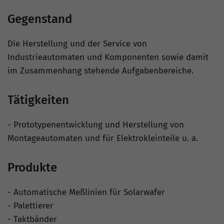
Gegenstand
Die Herstellung und der Service von
Industrieautomaten und Komponenten sowie damit
im Zusammenhang stehende Aufgabenbereiche.
Tätigkeiten
- Prototypenentwicklung und Herstellung von
Montageautomaten und für Elektrokleinteile u. a.
Produkte
- Automatische Meßlinien für Solarwafer
- Palettierer
- Taktbänder