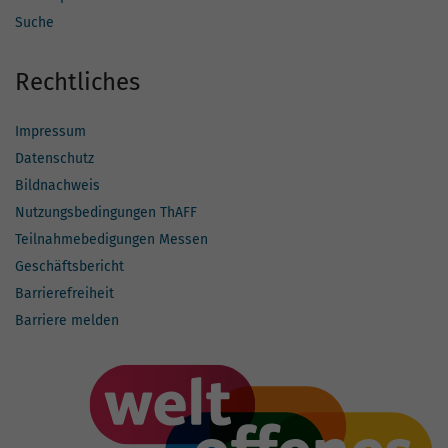
Suche
Rechtliches
Impressum
Datenschutz
Bildnachweis
Nutzungsbedingungen ThAFF
Teilnahmebedigungen Messen
Geschäftsbericht
Barrierefreiheit
Barriere melden