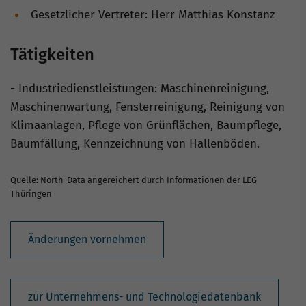
Gesetzlicher Vertreter: Herr Matthias Konstanz
Tätigkeiten
- Industriedienstleistungen: Maschinenreinigung,
Maschinenwartung, Fensterreinigung, Reinigung von
Klimaanlagen, Pflege von Grünflächen, Baumpflege,
Baumfällung, Kennzeichnung von Hallenböden.
Quelle: North-Data angereichert durch Informationen der LEG
Thüringen
Änderungen vornehmen
zur Unternehmens- und Technologiedatenbank