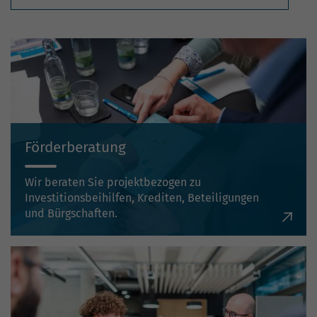
Förderberatung
Wir beraten Sie projektbezogen zu
Investitionsbeihilfen, Krediten, Beteiligungen
und Bürgschaften.