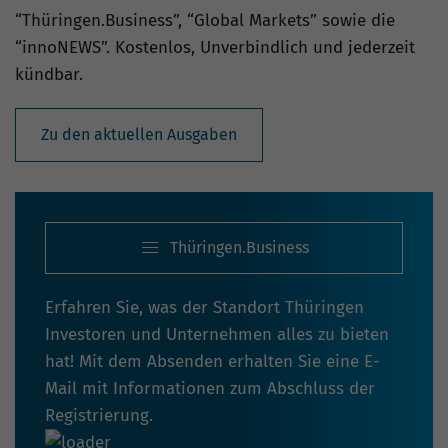
“Thüringen.Business”, “Global Markets” sowie die
“innoNEWS”. Kostenlos, Unverbindlich und jederzeit
kündbar.
Zu den aktuellen Ausgaben
Thüringen.Business
Erfahren Sie, was der Standort Thüringen
Investoren und Unternehmen alles zu bieten
hat! Mit dem Absenden erhalten Sie eine E-
Mail mit Informationen zum Abschluss der
Registrierung.