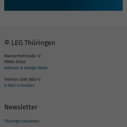
© LEG Thüringen
Mainzerhofstraße 12
99084 Erfurt
Adresse in Google Maps
Telefon: 0361 5603-0
E-Mail schreiben
Newsletter
Thüringen.Business