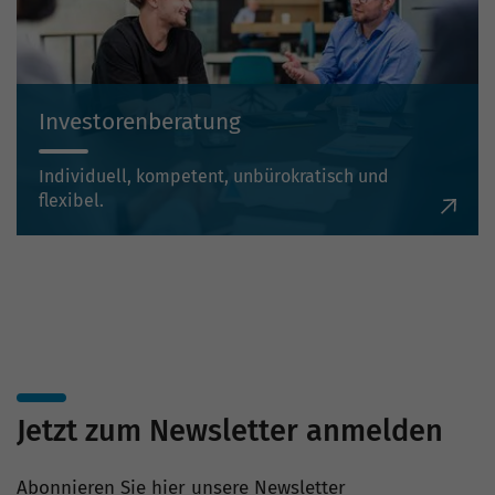
Investorenberatung
Individuell, kompetent, unbürokratisch und
flexibel.
Jetzt zum Newsletter anmelden
Abonnieren Sie hier unsere Newsletter