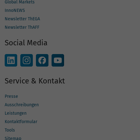
Global Markets
InnoNEWS
Newsletter ThEGA
Newsletter ThAFF
Social Media
Service & Kontakt
Presse
Ausschreibungen
Leistungen
Kontaktformular
Tools
Sitemap