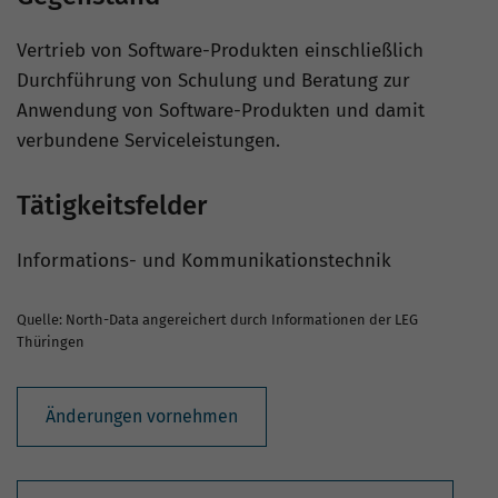
Vertrieb von Software-Produkten einschließlich
Durchführung von Schulung und Beratung zur
Anwendung von Software-Produkten und damit
verbundene Serviceleistungen.
Tätigkeitsfelder
Informations- und Kommunikationstechnik
Quelle: North-Data angereichert durch Informationen der LEG
Thüringen
Änderungen vornehmen