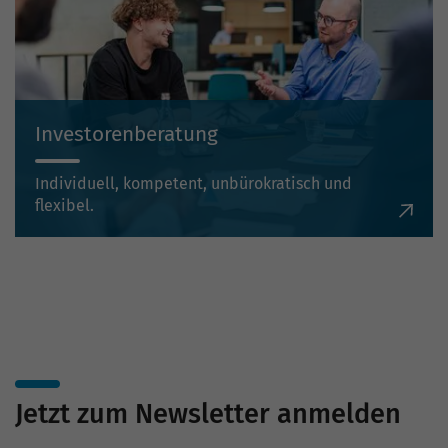
Investorenberatung
Individuell, kompetent, unbürokratisch und
flexibel.
Jetzt zum Newsletter anmelden