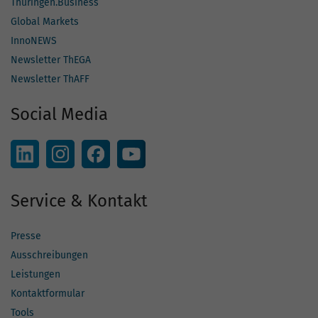
Thüringen.Business
Global Markets
InnoNEWS
Newsletter ThEGA
Newsletter ThAFF
Social Media
Service & Kontakt
Presse
Ausschreibungen
Leistungen
Kontaktformular
Tools