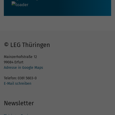
© LEG Thüringen
Mainzerhofstraße 12
99084 Erfurt
Adresse in Google Maps
Telefon: 0361 5603-0
E-Mail schreiben
Newsletter