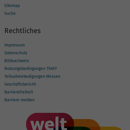
Sitemap
Suche
Rechtliches
Impressum
Datenschutz
Bildnachweis
Nutzungsbedingungen ThAFF
Teilnahmebedigungen Messen
Geschäftsbericht
Barrierefreiheit
Barriere melden