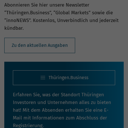
Abonnieren Sie hier unsere Newsletter
“Thüringen.Business”, “Global Markets” sowie die
“innoNEWS”. Kostenlos, Unverbindlich und jederzeit
kündbar.
Zu den aktuellen Ausgaben
Thüringen.Business
Erfahren Sie, was der Standort Thüringen
Investoren und Unternehmen alles zu bieten
hat! Mit dem Absenden erhalten Sie eine E-
Mail mit Informationen zum Abschluss der
Registrierung.