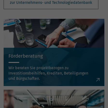
zur Unternehmens- und Technologiedatenbank
Förderberatung
Wir beraten Sie projektbezogen zu
Investitionsbeihilfen, Krediten, Beteiligungen
und Bürgschaften.