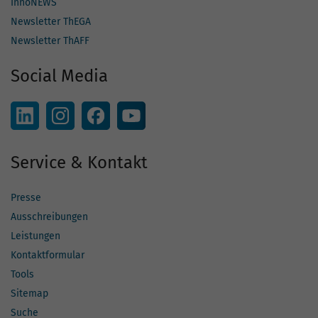
InnoNEWS
Newsletter ThEGA
Newsletter ThAFF
Social Media
Service & Kontakt
Presse
Ausschreibungen
Leistungen
Kontaktformular
Tools
Sitemap
Suche