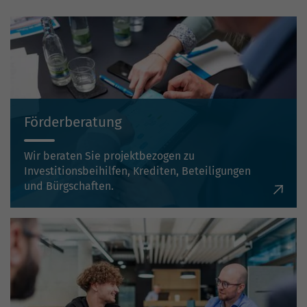
Förderberatung
Wir beraten Sie projektbezogen zu
Investitionsbeihilfen, Krediten, Beteiligungen
und Bürgschaften.