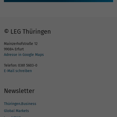
© LEG Thüringen
Mainzerhofstraße 12
99084 Erfurt
Adresse in Google Maps
Telefon: 0361 5603-0
E-Mail schreiben
Newsletter
Thüringen.Business
Global Markets