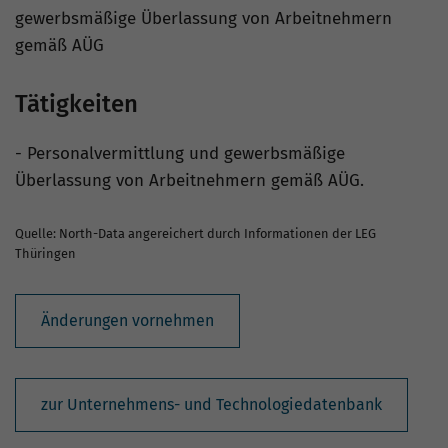
gewerbsmäßige Überlassung von Arbeitnehmern
gemäß AÜG
Tätigkeiten
- Personalvermittlung und gewerbsmäßige
Überlassung von Arbeitnehmern gemäß AÜG.
Quelle: North-Data angereichert durch Informationen der LEG
Thüringen
Änderungen vornehmen
zur Unternehmens- und Technologiedatenbank