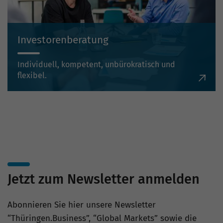
Investorenberatung
Individuell, kompetent, unbürokratisch und
flexibel.
Jetzt zum Newsletter anmelden
Abonnieren Sie hier unsere Newsletter
“Thüringen.Business”, “Global Markets” sowie die