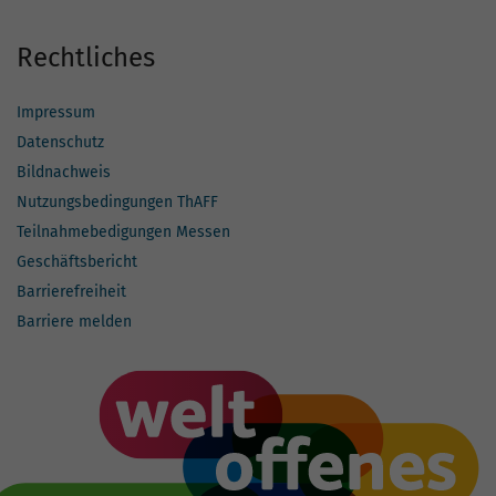
Rechtliches
Impressum
Datenschutz
Bildnachweis
Nutzungsbedingungen ThAFF
Teilnahmebedigungen Messen
Geschäftsbericht
Barrierefreiheit
Barriere melden