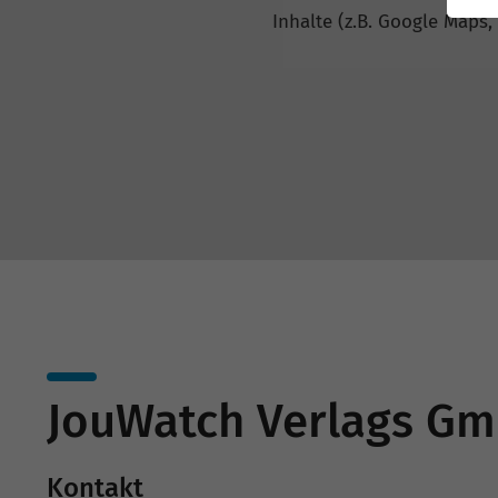
Inhalte (z.B. Google Maps,
JouWatch Verlags G
Kontakt