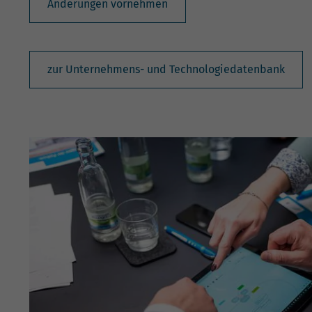
Änderungen vornehmen
zur Unternehmens- und Technologiedatenbank