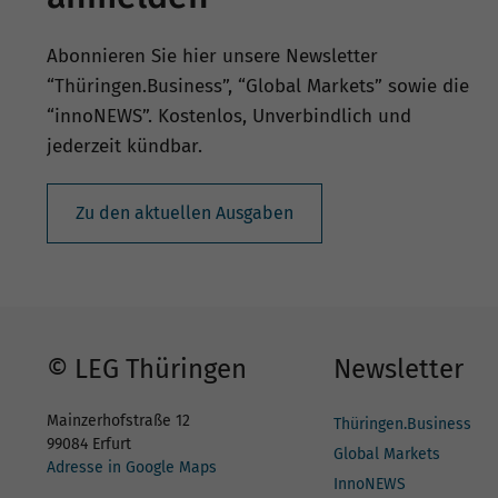
Abonnieren Sie hier unsere Newsletter
“Thüringen.Business”, “Global Markets” sowie die
“innoNEWS”. Kostenlos, Unverbindlich und
jederzeit kündbar.
Zu den aktuellen Ausgaben
© LEG Thüringen
Newsletter
Mainzerhofstraße 12
Thüringen.Business
99084 Erfurt
Global Markets
Adresse in Google Maps
InnoNEWS