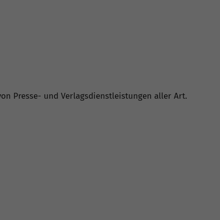
von Presse- und Verlagsdienstleistungen aller Art.