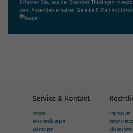
Erfahren Sie, was der Standort Thüringen Invest
dem Absenden erhalten Sie eine E-Mail mit Info
Service & Kontakt
Rechtli
Presse
Impressum
Ausschreibungen
Datenschutz
Leistungen
Bildnachwei