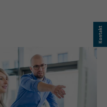
Kontakt