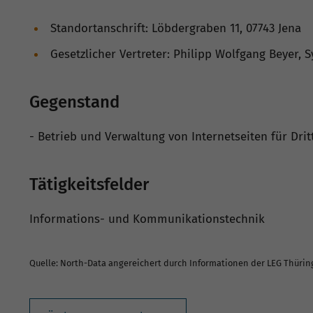
Standortanschrift: Löbdergraben 11, 07743 Jena
Gesetzlicher Vertreter: Philipp Wolfgang Beyer, S
Gegenstand
- Betrieb und Verwaltung von Internetseiten für Drit
Tätigkeitsfelder
Informations- und Kommunikationstechnik
Quelle: North-Data angereichert durch Informationen der LEG Thüri