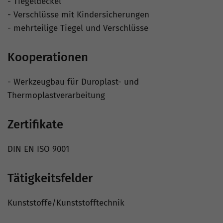
- Tiegeldeckel
- Verschlüsse mit Kindersicherungen
- mehrteilige Tiegel und Verschlüsse
Kooperationen
- Werkzeugbau für Duroplast- und
Thermoplastverarbeitung
Zertifikate
DIN EN ISO 9001
Tätigkeitsfelder
Kunststoffe/Kunststofftechnik