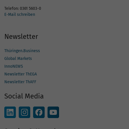
Telefon: 0361 5603-0
E-Mail schreiben
Newsletter
Thüringen.Business
Global Markets
InnoNEWS
Newsletter ThEGA
Newsletter ThAFF
Social Media