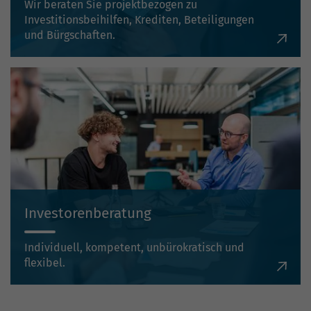
Wir beraten Sie projektbezogen zu
Investitionsbeihilfen, Krediten, Beteiligungen
und Bürgschaften.
Investorenberatung
Individuell, kompetent, unbürokratisch und
flexibel.