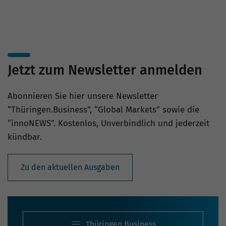
Jetzt zum Newsletter anmelden
Abonnieren Sie hier unsere Newsletter
“Thüringen.Business”, “Global Markets” sowie die
“innoNEWS”. Kostenlos, Unverbindlich und jederzeit
kündbar.
Zu den aktuellen Ausgaben
Thüringen.Business