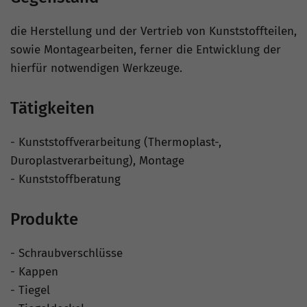
die Herstellung und der Vertrieb von Kunststoffteilen,
sowie Montagearbeiten, ferner die Entwicklung der
hierfür notwendigen Werkzeuge.
Tätigkeiten
- Kunststoffverarbeitung (Thermoplast-,
Duroplastverarbeitung), Montage
- Kunststoffberatung
Produkte
- Schraubverschlüsse
- Kappen
- Tiegel