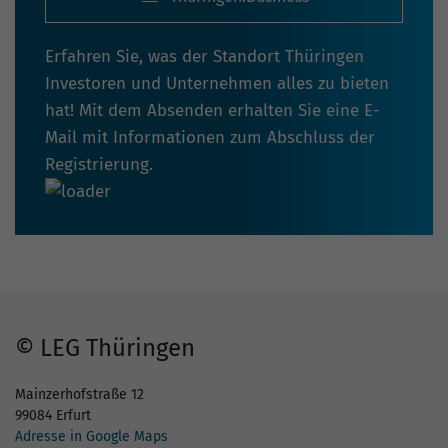
Erfahren Sie, was der Standort Thüringen
Investoren und Unternehmen alles zu bieten
hat! Mit dem Absenden erhalten Sie eine E-
Mail mit Informationen zum Abschluss der
Registrierung.
© LEG Thüringen
Mainzerhofstraße 12
99084 Erfurt
Adresse in Google Maps