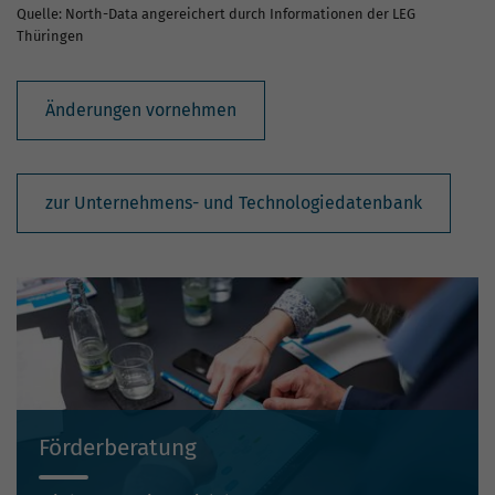
Quelle: North-Data angereichert durch Informationen der LEG
Thüringen
Änderungen vornehmen
zur Unternehmens- und Technologiedatenbank
Förderberatung