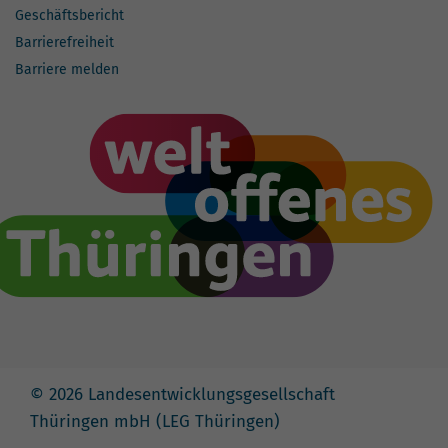
Geschäftsbericht
Barrierefreiheit
Barriere melden
© 2026 Landesentwicklungsgesellschaft
Thüringen mbH (LEG Thüringen)