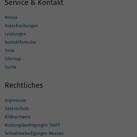
Service & Kontakt
Presse
Ausschreibungen
Leistungen
Kontaktformular
Tools
Sitemap
Suche
Rechtliches
Impressum
Datenschutz
Bildnachweis
Nutzungsbedingungen ThAFF
Teilnahmebedigungen Messen