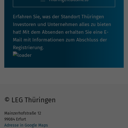
Erfahren Sie, was der Standort Thüringen
Investoren und Unternehmen alles zu bieten
hat! Mit dem Absenden erhalten Sie eine E-
Mail mit Informationen zum Abschluss der
Registrierung.
© LEG Thüringen
Mainzerhofstraße 12
99084 Erfurt
Adresse in Google Maps