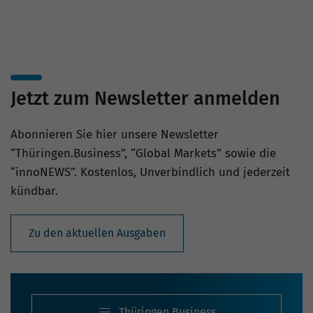
Jetzt zum Newsletter anmelden
Abonnieren Sie hier unsere Newsletter
“Thüringen.Business”, “Global Markets” sowie die
“innoNEWS”. Kostenlos, Unverbindlich und jederzeit
kündbar.
Zu den aktuellen Ausgaben
Thüringen.Business