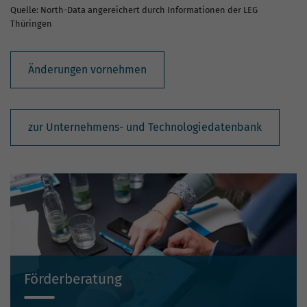
Quelle: North-Data angereichert durch Informationen der LEG
Thüringen
Änderungen vornehmen
zur Unternehmens- und Technologiedatenbank
Förderberatung