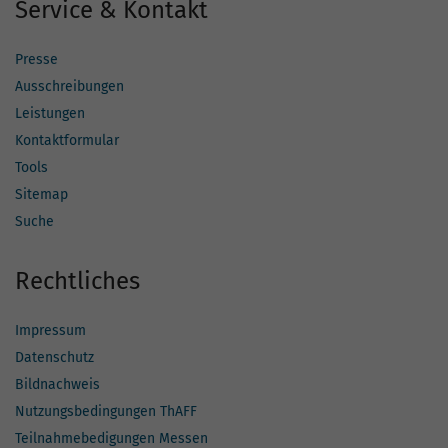
Service & Kontakt
Presse
Ausschreibungen
Leistungen
Kontaktformular
Tools
Sitemap
Suche
Rechtliches
Impressum
Datenschutz
Bildnachweis
Nutzungsbedingungen ThAFF
Teilnahmebedigungen Messen