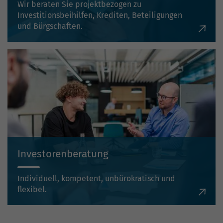
Wir beraten Sie projektbezogen zu
Investitionsbeihilfen, Krediten, Beteiligungen
und Bürgschaften.
Investorenberatung
Individuell, kompetent, unbürokratisch und
flexibel.