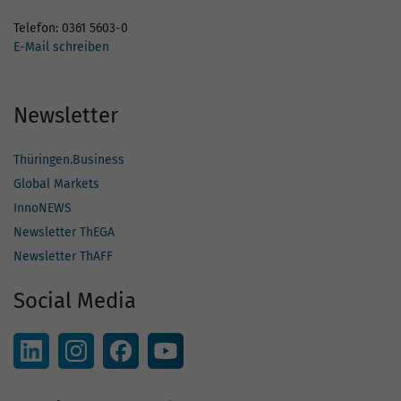
Telefon: 0361 5603-0
E-Mail schreiben
Newsletter
Thüringen.Business
Global Markets
InnoNEWS
Newsletter ThEGA
Newsletter ThAFF
Social Media