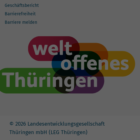
Geschäftsbericht
Barrierefreiheit
Barriere melden
© 2026 Landesentwicklungsgesellschaft
Thüringen mbH (LEG Thüringen)