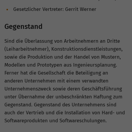
Gesetzlicher Vertreter: Gerrit Werner
Gegenstand
Sind die Überlassung von Arbeitnehmern an Dritte
(Leiharbeitnehmer), Konstruktionsdienstleistungen,
sowie die Produktion und der Handel von Mustern,
Modellen und Prototypen aus Ingenieursplanung.
Ferner hat die Gesellschaft die Beteiligung an
anderen Unternehmen mit einem verwandten
Unternehmenszweck sowie deren Geschäftsführung
unter Übernahme der unbeschränkten Haftung zum
Gegenstand. Gegenstand des Unternehmens sind
auch der Vertrieb und die Installation von Hard- und
Softwareprodukten und Softwareschulungen.