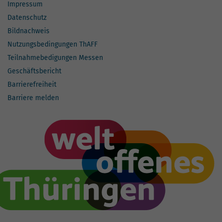
Impressum
Datenschutz
Bildnachweis
Nutzungsbedingungen ThAFF
Teilnahmebedigungen Messen
Geschäftsbericht
Barrierefreiheit
Barriere melden