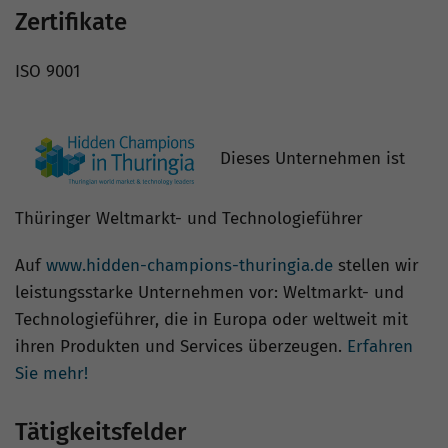
Zertifikate
ISO 9001
Dieses Unternehmen ist
Thüringer Weltmarkt- und Technologieführer
Auf
www.hidden-champions-thuringia.de
stellen wir
leistungsstarke Unternehmen vor: Weltmarkt- und
Technologieführer, die in Europa oder weltweit mit
ihren Produkten und Services überzeugen.
Erfahren
Sie mehr!
Tätigkeitsfelder