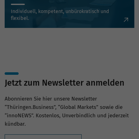
Individuell, kompetent, unbürokratisch und
flexibel.
Jetzt zum Newsletter anmelden
Abonnieren Sie hier unsere Newsletter
“Thüringen.Business”, “Global Markets” sowie die
“innoNEWS”. Kostenlos, Unverbindlich und jederzeit
kündbar.