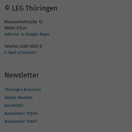
© LEG Thüringen
Mainzerhofstraße 12
99084 Erfurt
Adresse in Google Maps
Telefon: 0361 5603-0
E-Mail schreiben
Newsletter
Thüringen.Business
Global Markets
InnoNEWS
Newsletter ThEGA
Newsletter ThAFF