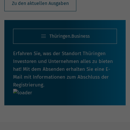
Zu den aktuellen Ausgaben
Thüringen.Business
Erfahren Sie, was der Standort Thüringen
Investoren und Unternehmen alles zu bieten
hat! Mit dem Absenden erhalten Sie eine E-
Mail mit Informationen zum Abschluss der
Registrierung.