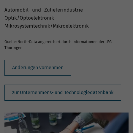
Automobil- und -Zulieferindustrie
Optik/Optoelektronik
Mikrosystemtechnik/Mikroelektronik
Quelle: North-Data angereichert durch Informationen der LEG
Thüringen
Änderungen vornehmen
zur Unternehmens- und Technologiedatenbank