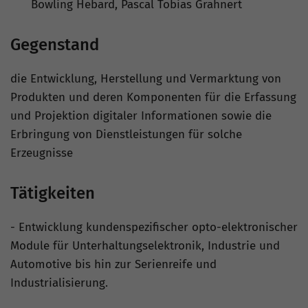
Bowling Hebard, Pascal Tobias Grahnert
Gegenstand
die Entwicklung, Herstellung und Vermarktung von
Produkten und deren Komponenten für die Erfassung
und Projektion digitaler Informationen sowie die
Erbringung von Dienstleistungen für solche
Erzeugnisse
Tätigkeiten
- Entwicklung kundenspezifischer opto-elektronischer
Module für Unterhaltungselektronik, Industrie und
Automotive bis hin zur Serienreife und
Industrialisierung.