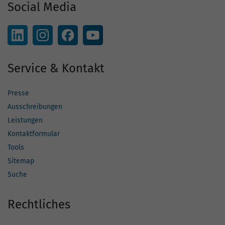
Social Media
Service & Kontakt
Presse
Ausschreibungen
Leistungen
Kontaktformular
Tools
Sitemap
Suche
Rechtliches