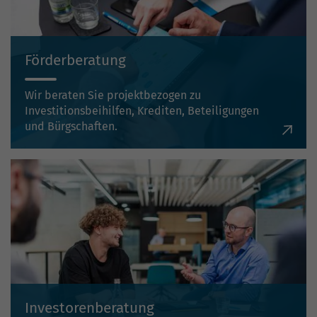
Förderberatung
Wir beraten Sie projektbezogen zu
Investitionsbeihilfen, Krediten, Beteiligungen
und Bürgschaften.
Investorenberatung