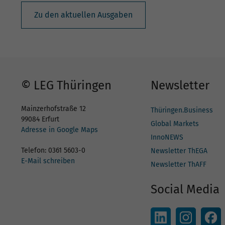
Zu den aktuellen Ausgaben
© LEG Thüringen
Newsletter
Mainzerhofstraße 12
Thüringen.Business
99084 Erfurt
Global Markets
Adresse in Google Maps
InnoNEWS
Telefon: 0361 5603-0
Newsletter ThEGA
E-Mail schreiben
Newsletter ThAFF
Social Media