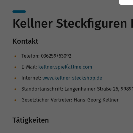
Kellner Steckfiguren
Kontakt
Telefon: 036259/63092
E-Mail:
kellner.spiel(at)me.com
Internet:
www.kellner-steckshop.de
Standortanschrift: Langenhainer Straße 26, 9989
Gesetzlicher Vertreter: Hans-Georg Kellner
Tätigkeiten