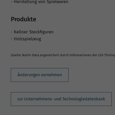
- Herstellung von Spielwaren
Produkte
- Kellner Steckfiguren
- Holzspielzeug
Quelle: North-Data angereichert durch Informationen der LEG Thüri
Änderungen vornehmen
zur Unternehmens- und Technologiedatenbank