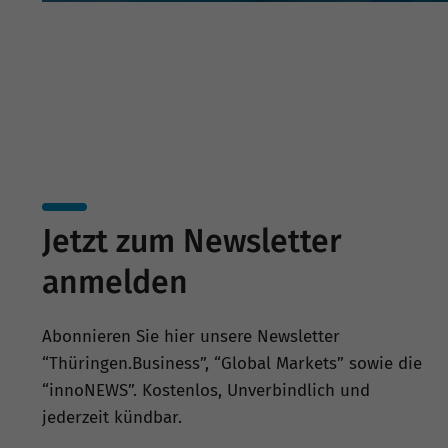
Beteiligungen und Bürgschaften.
Jetzt zum Newsletter
anmelden
Abonnieren Sie hier unsere Newsletter
“Thüringen.Business”, “Global Markets” sowie die
“innoNEWS”. Kostenlos, Unverbindlich und
jederzeit kündbar.