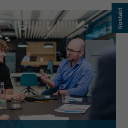
Kontakt