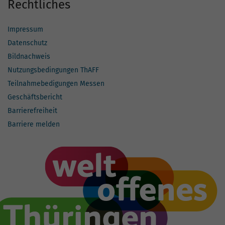
Rechtliches
Impressum
Datenschutz
Bildnachweis
Nutzungsbedingungen ThAFF
Teilnahmebedigungen Messen
Geschäftsbericht
Barrierefreiheit
Barriere melden