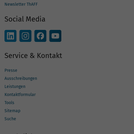
Newsletter ThAFF
Social Media
Service & Kontakt
Presse
Ausschreibungen
Leistungen
Kontaktformular
Tools
Sitemap
Suche