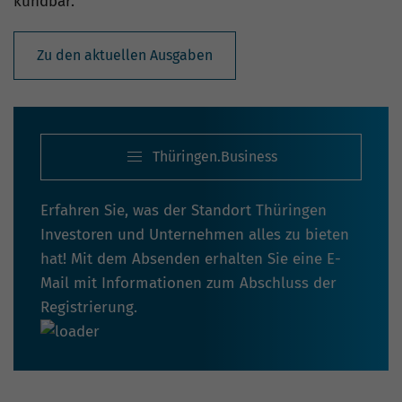
kündbar.
Zu den aktuellen Ausgaben
Thüringen.Business
Erfahren Sie, was der Standort Thüringen
Investoren und Unternehmen alles zu bieten
hat! Mit dem Absenden erhalten Sie eine E-
Mail mit Informationen zum Abschluss der
Registrierung.