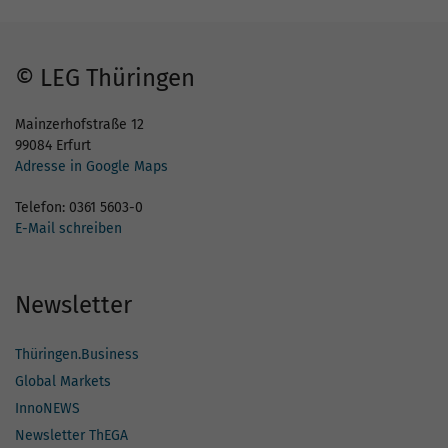
© LEG Thüringen
Mainzerhofstraße 12
99084 Erfurt
Adresse in Google Maps
Telefon: 0361 5603-0
E-Mail schreiben
Newsletter
Thüringen.Business
Global Markets
InnoNEWS
Newsletter ThEGA