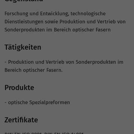
Forschung und Entwicklung, technologische
Dienstleistungen sowie Produktion und Vertrieb von
Sonderprodukten im Bereich optischer Fasern
Tätigkeiten
- Produktion und Vertrieb von Sonderprodukten im
Bereich optischer Fasern.
Produkte
- optische Spezialpreformen
Zertifikate