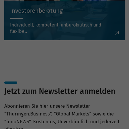
Investorenberatung
Individuell, kompetent, unbürokratisch und
flexibel.
Jetzt zum Newsletter anmelden
Abonnieren Sie hier unsere Newsletter
“Thüringen.Business”, “Global Markets” sowie die
“innoNEWS”. Kostenlos, Unverbindlich und jederzeit