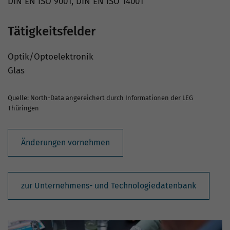
DIN EN ISO 9001, DIN EN ISO 14001
Tätigkeitsfelder
Optik/Optoelektronik
Glas
Quelle: North-Data angereichert durch Informationen der LEG
Thüringen
Änderungen vornehmen
zur Unternehmens- und Technologiedatenbank