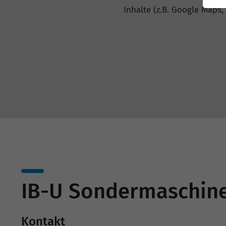
Inhalte (z.B. Google Maps,
IB-U Sondermaschi
Kontakt