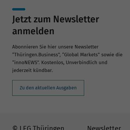
Jetzt zum Newsletter
anmelden
Abonnieren Sie hier unsere Newsletter
“Thüringen.Business”, “Global Markets” sowie die
“innoNEWS”. Kostenlos, Unverbindlich und
jederzeit kündbar.
Zu den aktuellen Ausgaben
© LEG Thüringen
Newsletter