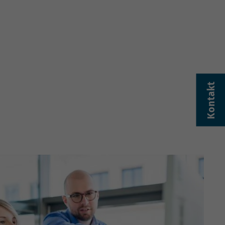
Kontakt