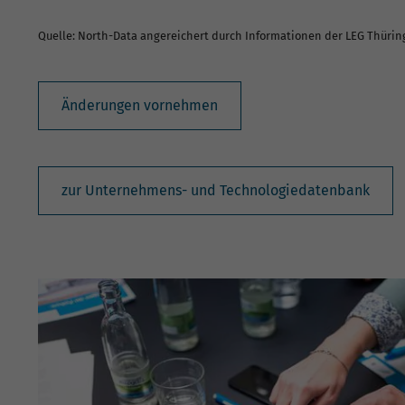
Quelle: North-Data angereichert durch Informationen der LEG Thüri
Änderungen vornehmen
zur Unternehmens- und Technologiedatenbank