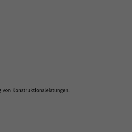
 von Konstruktionsleistungen.