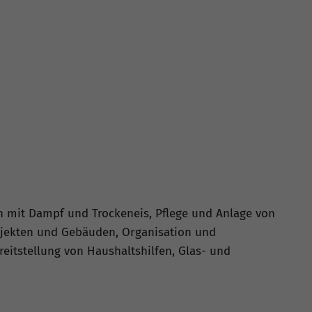
n mit Dampf und Trockeneis, Pflege und Anlage von
bjekten und Gebäuden, Organisation und
eitstellung von Haushaltshilfen, Glas- und