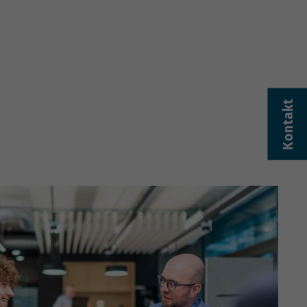
Kontakt