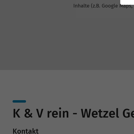
Inhalte (z.B. Google Maps,
K & V rein - Wetzel
Kontakt