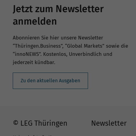
Jetzt zum Newsletter
anmelden
Abonnieren Sie hier unsere Newsletter
“Thüringen.Business”, “Global Markets” sowie die
“innoNEWS”. Kostenlos, Unverbindlich und
jederzeit kündbar.
Zu den aktuellen Ausgaben
© LEG Thüringen
Newsletter