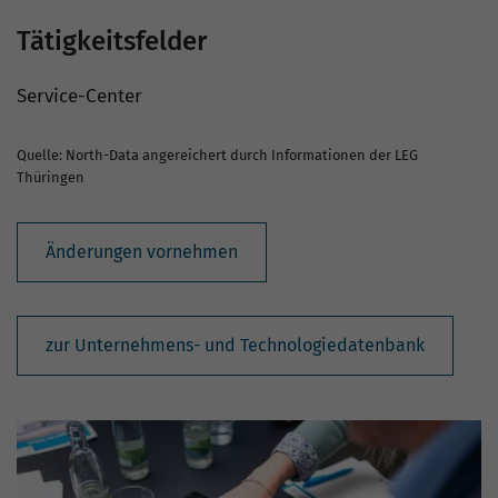
Tätigkeitsfelder
Service-Center
Quelle: North-Data angereichert durch Informationen der LEG
Thüringen
Änderungen vornehmen
zur Unternehmens- und Technologiedatenbank