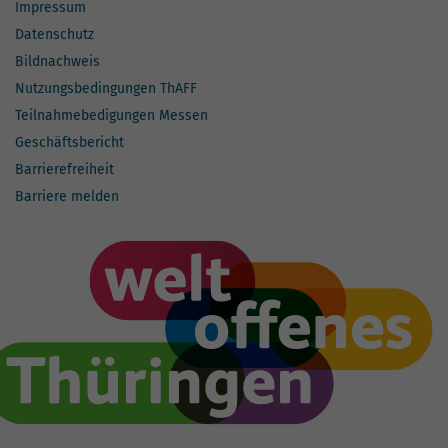
Impressum
Datenschutz
Bildnachweis
Nutzungsbedingungen ThAFF
Teilnahmebedigungen Messen
Geschäftsbericht
Barrierefreiheit
Barriere melden