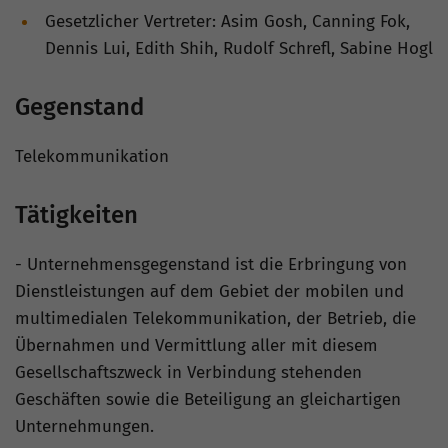
Gesetzlicher Vertreter: Asim Gosh, Canning Fok,
Dennis Lui, Edith Shih, Rudolf Schrefl, Sabine Hogl
Gegenstand
Telekommunikation
Tätigkeiten
- Unternehmensgegenstand ist die Erbringung von
Dienstleistungen auf dem Gebiet der mobilen und
multimedialen Telekommunikation, der Betrieb, die
Übernahmen und Vermittlung aller mit diesem
Gesellschaftszweck in Verbindung stehenden
Geschäften sowie die Beteiligung an gleichartigen
Unternehmungen.