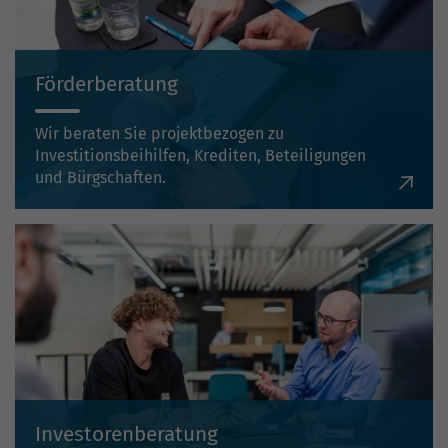
Förderberatung
Wir beraten Sie projektbezogen zu
Investitionsbeihilfen, Krediten, Beteiligungen
und Bürgschaften.
Investorenberatung