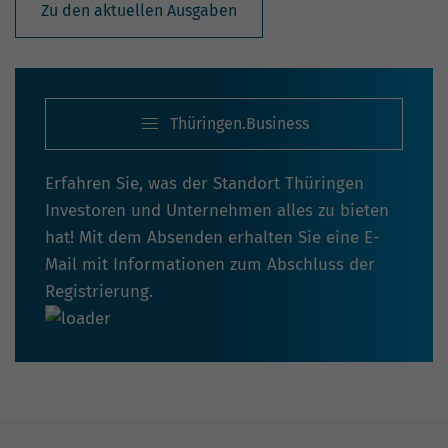
Zu den aktuellen Ausgaben
Thüringen.Business
Erfahren Sie, was der Standort Thüringen
Investoren und Unternehmen alles zu bieten
hat! Mit dem Absenden erhalten Sie eine E-
Mail mit Informationen zum Abschluss der
Registrierung.