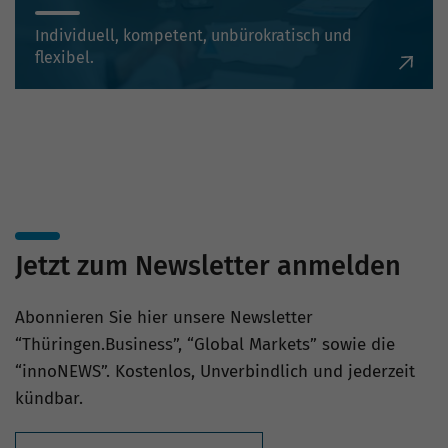
Individuell, kompetent, unbürokratisch und
flexibel.
Jetzt zum Newsletter anmelden
Abonnieren Sie hier unsere Newsletter
“Thüringen.Business”, “Global Markets” sowie die
“innoNEWS”. Kostenlos, Unverbindlich und jederzeit
kündbar.