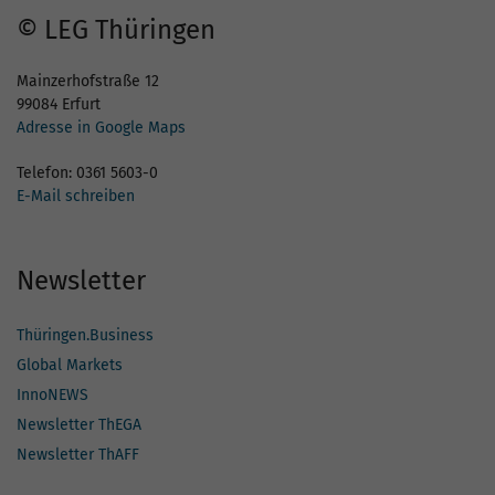
© LEG Thüringen
Mainzerhofstraße 12
99084 Erfurt
Adresse in Google Maps
Telefon: 0361 5603-0
E-Mail schreiben
Newsletter
Thüringen.Business
Global Markets
InnoNEWS
Newsletter ThEGA
Newsletter ThAFF