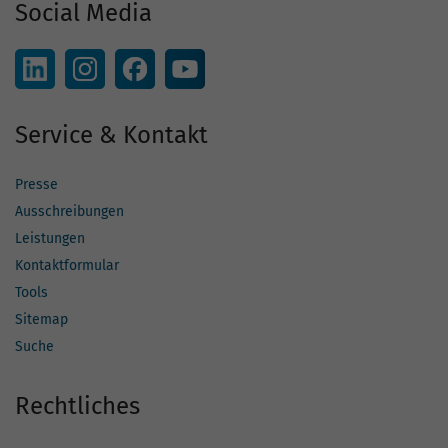
Social Media
Service & Kontakt
Presse
Ausschreibungen
Leistungen
Kontaktformular
Tools
Sitemap
Suche
Rechtliches