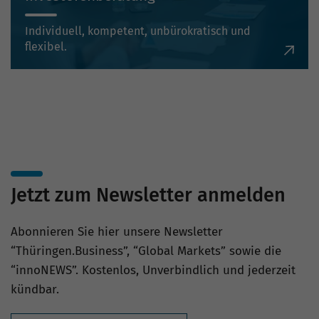
Individuell, kompetent, unbürokratisch und
flexibel.
Jetzt zum Newsletter anmelden
Abonnieren Sie hier unsere Newsletter
“Thüringen.Business”, “Global Markets” sowie die
“innoNEWS”. Kostenlos, Unverbindlich und jederzeit
kündbar.