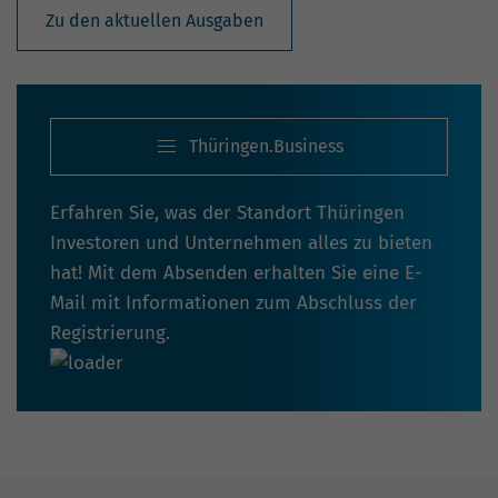
Zu den aktuellen Ausgaben
Thüringen.Business
Erfahren Sie, was der Standort Thüringen
Investoren und Unternehmen alles zu bieten
hat! Mit dem Absenden erhalten Sie eine E-
Mail mit Informationen zum Abschluss der
Registrierung.