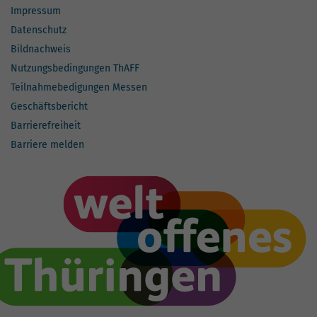
Impressum
Datenschutz
Bildnachweis
Nutzungsbedingungen ThAFF
Teilnahmebedigungen Messen
Geschäftsbericht
Barrierefreiheit
Barriere melden