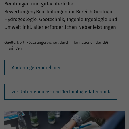
Beratungen und gutachterliche
Bewertungen/Beurteilungen im Bereich Geologie,
Hydrogeologie, Geotechnik, Ingenieurgeologie und
Umwelt inkl. aller erforderlichen Nebenleistungen
Quelle: North-Data angereichert durch Informationen der LEG
Thüringen
Änderungen vornehmen
zur Unternehmens- und Technologiedatenbank