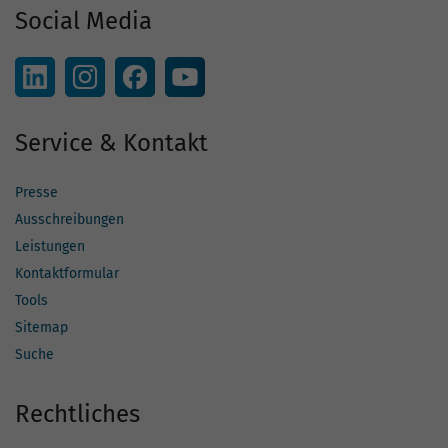
Social Media
Service & Kontakt
Presse
Ausschreibungen
Leistungen
Kontaktformular
Tools
Sitemap
Suche
Rechtliches