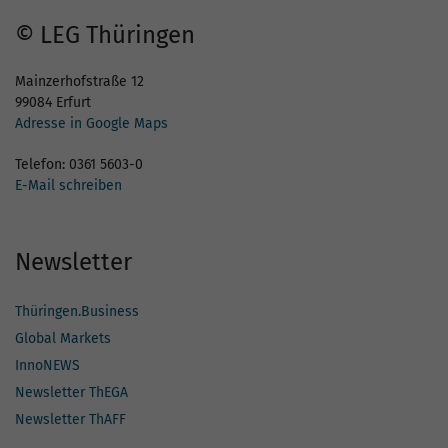
© LEG Thüringen
Mainzerhofstraße 12
99084 Erfurt
Adresse in Google Maps
Telefon: 0361 5603-0
E-Mail schreiben
Newsletter
Thüringen.Business
Global Markets
InnoNEWS
Newsletter ThEGA
Newsletter ThAFF