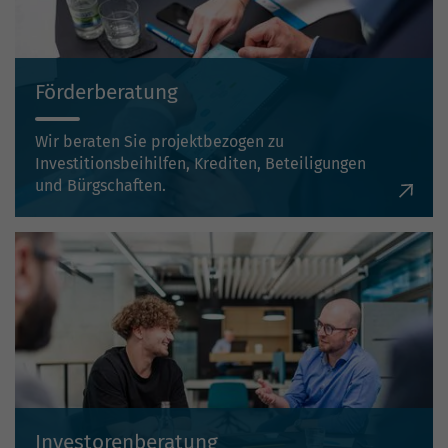
Förderberatung
Wir beraten Sie projektbezogen zu
Investitionsbeihilfen, Krediten, Beteiligungen
und Bürgschaften.
Investorenberatung