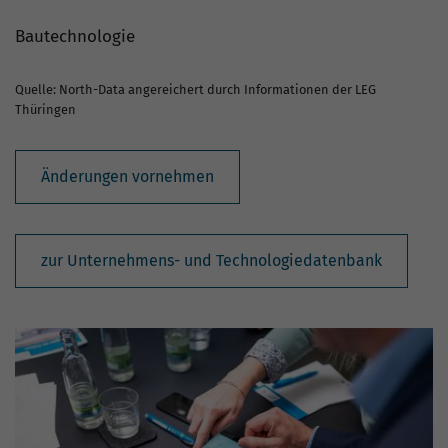
Bautechnologie
Quelle: North-Data angereichert durch Informationen der LEG
Thüringen
Änderungen vornehmen
zur Unternehmens- und Technologiedatenbank