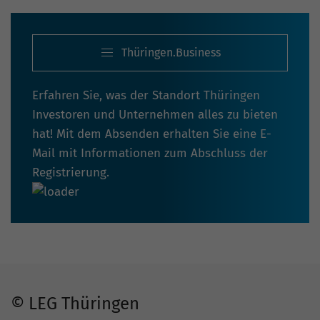
Thüringen.Business
Erfahren Sie, was der Standort Thüringen
Investoren und Unternehmen alles zu bieten
hat! Mit dem Absenden erhalten Sie eine E-
Mail mit Informationen zum Abschluss der
Registrierung.
© LEG Thüringen