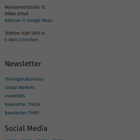
Mainzerhofstraße 12
99084 Erfurt
Adresse in Google Maps
Telefon: 0361 5603-0
E-Mail schreiben
Newsletter
Thüringen.Business
Global Markets
InnoNEWS
Newsletter ThEGA
Newsletter ThAFF
Social Media