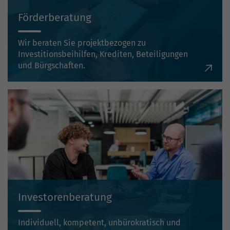
Förderberatung
Wir beraten Sie projektbezogen zu
Investitionsbeihilfen, Krediten, Beteiligungen
und Bürgschaften.
Investorenberatung
Individuell, kompetent, unbürokratisch und