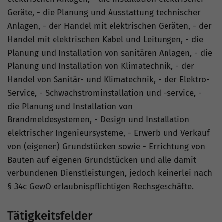
Geräte, - die Planung und Ausstattung technischer
Anlagen, - der Handel mit elektrischen Geräten, - der
Handel mit elektrischen Kabel und Leitungen, - die
Planung und Installation von sanitären Anlagen, - die
Planung und Installation von Klimatechnik, - der
Handel von Sanitär- und Klimatechnik, - der Elektro-
Service, - Schwachstrominstallation und -service, -
die Planung und Installation von
Brandmeldesystemen, - Design und Installation
elektrischer Ingenieursysteme, - Erwerb und Verkauf
von (eigenen) Grundstücken sowie - Errichtung von
Bauten auf eigenen Grundstücken und alle damit
verbundenen Dienstleistungen, jedoch keinerlei nach
§ 34c GewO erlaubnispflichtigen Rechsgeschäfte.
Tätigkeitsfelder