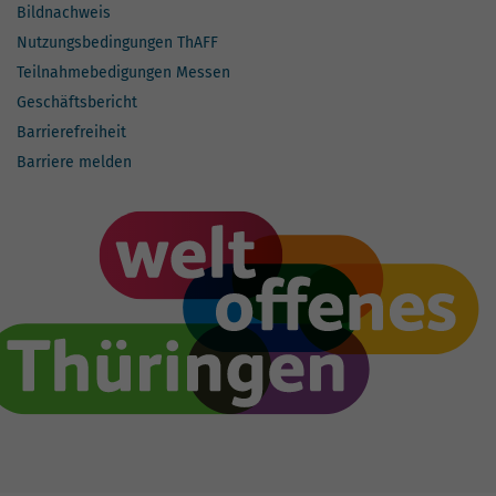
Bildnachweis
Nutzungsbedingungen ThAFF
Teilnahmebedigungen Messen
Geschäftsbericht
Barrierefreiheit
Barriere melden