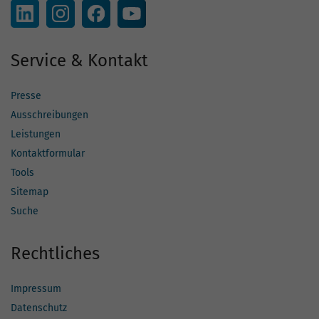
Service & Kontakt
Presse
Ausschreibungen
Leistungen
Kontaktformular
Tools
Sitemap
Suche
Rechtliches
Impressum
Datenschutz