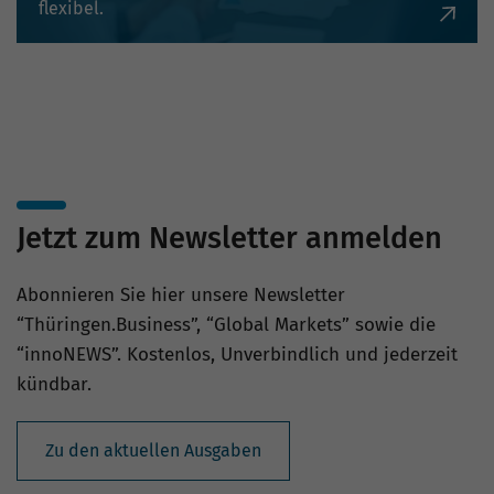
flexibel.
Jetzt zum Newsletter anmelden
Abonnieren Sie hier unsere Newsletter
“Thüringen.Business”, “Global Markets” sowie die
“innoNEWS”. Kostenlos, Unverbindlich und jederzeit
kündbar.
Zu den aktuellen Ausgaben