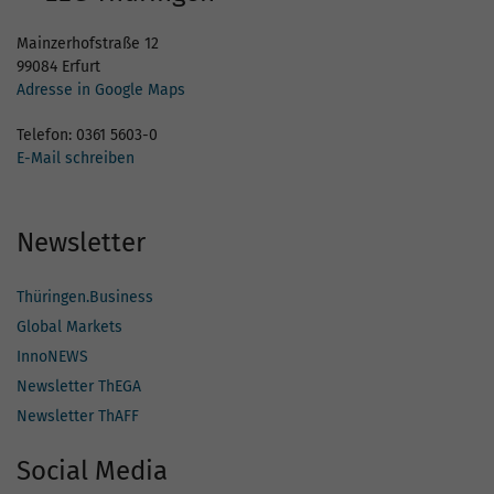
Mainzerhofstraße 12
99084 Erfurt
Adresse in Google Maps
Telefon: 0361 5603-0
E-Mail schreiben
Newsletter
Thüringen.Business
Global Markets
InnoNEWS
Newsletter ThEGA
Newsletter ThAFF
Social Media