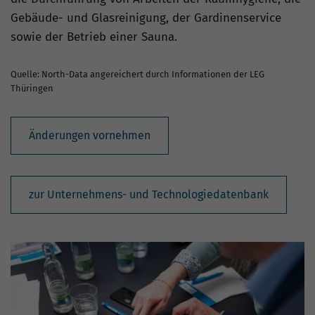
Gebäude- und Glasreinigung, der Gardinenservice
sowie der Betrieb einer Sauna.
Quelle: North-Data angereichert durch Informationen der LEG
Thüringen
Änderungen vornehmen
zur Unternehmens- und Technologiedatenbank