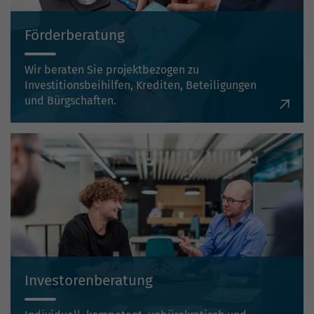
Förderberatung
Wir beraten Sie projektbezogen zu
Investitionsbeihilfen, Krediten, Beteiligungen
und Bürgschaften.
Investorenberatung