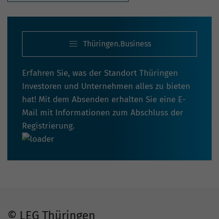
Thüringen.Business
Erfahren Sie, was der Standort Thüringen
Investoren und Unternehmen alles zu bieten
hat! Mit dem Absenden erhalten Sie eine E-
Mail mit Informationen zum Abschluss der
Registrierung.
© LEG Thüringen