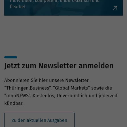
Individuell, kompetent, unbürokratisch und
flexibel.
Jetzt zum Newsletter anmelden
Abonnieren Sie hier unsere Newsletter
“Thüringen.Business”, “Global Markets” sowie die
“innoNEWS”. Kostenlos, Unverbindlich und jederzeit
kündbar.
Zu den aktuellen Ausgaben