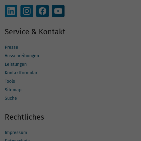
Service & Kontakt
Presse
Ausschreibungen
Leistungen
Kontaktformular
Tools
Sitemap
Suche
Rechtliches
Impressum