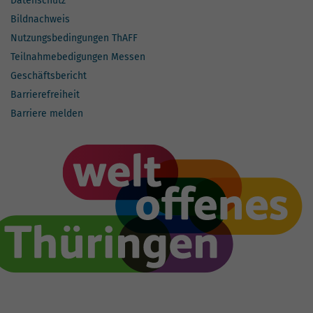
Datenschutz
Bildnachweis
Nutzungsbedingungen ThAFF
Teilnahmebedigungen Messen
Geschäftsbericht
Barrierefreiheit
Barriere melden