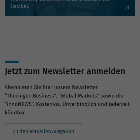
flexibel.
Jetzt zum Newsletter anmelden
Abonnieren Sie hier unsere Newsletter
“Thüringen.Business”, “Global Markets” sowie die
“innoNEWS”. Kostenlos, Unverbindlich und jederzeit
kündbar.
Zu den aktuellen Ausgaben