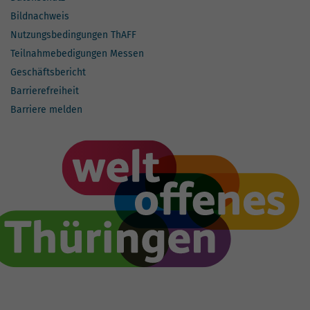
Bildnachweis
Nutzungsbedingungen ThAFF
Teilnahmebedigungen Messen
Geschäftsbericht
Barrierefreiheit
Barriere melden