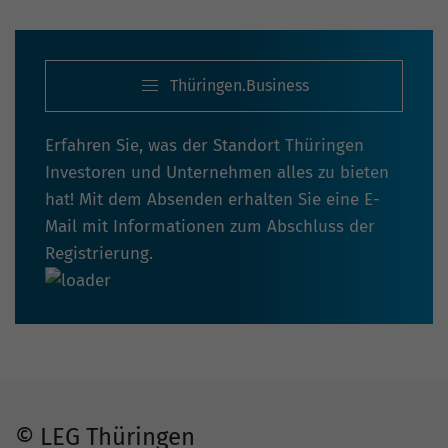
Thüringen.Business
Erfahren Sie, was der Standort Thüringen
Investoren und Unternehmen alles zu bieten
hat! Mit dem Absenden erhalten Sie eine E-
Mail mit Informationen zum Abschluss der
Registrierung.
© LEG Thüringen