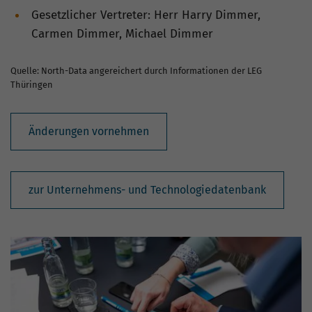
Gesetzlicher Vertreter: Herr Harry Dimmer,
Carmen Dimmer, Michael Dimmer
Quelle: North-Data angereichert durch Informationen der LEG
Thüringen
Änderungen vornehmen
zur Unternehmens- und Technologiedatenbank