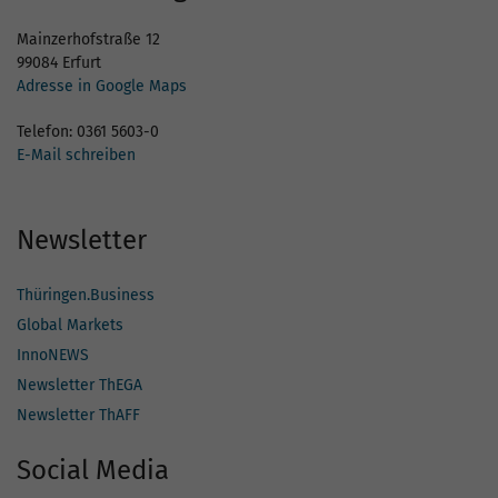
Mainzerhofstraße 12
99084 Erfurt
Adresse in Google Maps
Telefon: 0361 5603-0
E-Mail schreiben
Newsletter
Thüringen.Business
Global Markets
InnoNEWS
Newsletter ThEGA
Newsletter ThAFF
Social Media