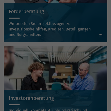
Förderberatung
Wir beraten Sie projektbezogen zu
Investitionsbeihilfen, Krediten, Beteiligungen
und Bürgschaften.
Investorenberatung
Individuell, kompetent, unbürokratisch und