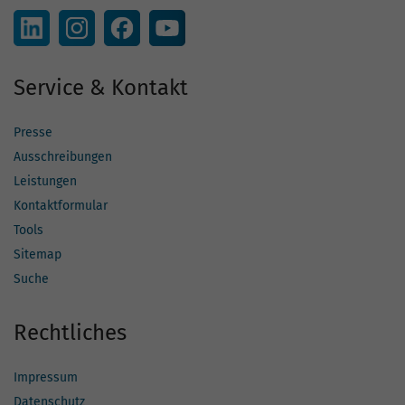
Service & Kontakt
Presse
Ausschreibungen
Leistungen
Kontaktformular
Tools
Sitemap
Suche
Rechtliches
Impressum
Datenschutz