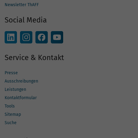
Newsletter ThAFF
Social Media
Service & Kontakt
Presse
Ausschreibungen
Leistungen
Kontaktformular
Tools
Sitemap
Suche