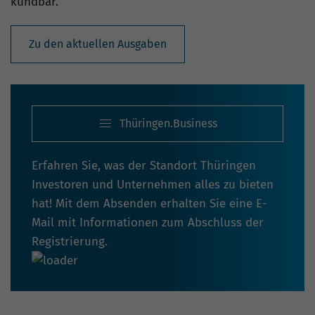
kündbar.
Zu den aktuellen Ausgaben
Thüringen.Business
Erfahren Sie, was der Standort Thüringen
Investoren und Unternehmen alles zu bieten
hat! Mit dem Absenden erhalten Sie eine E-
Mail mit Informationen zum Abschluss der
Registrierung.