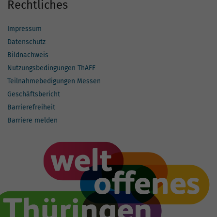
Rechtliches
Impressum
Datenschutz
Bildnachweis
Nutzungsbedingungen ThAFF
Teilnahmebedigungen Messen
Geschäftsbericht
Barrierefreiheit
Barriere melden