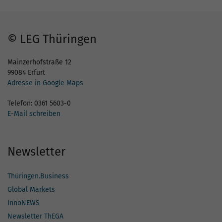
© LEG Thüringen
Mainzerhofstraße 12
99084 Erfurt
Adresse in Google Maps
Telefon: 0361 5603-0
E-Mail schreiben
Newsletter
Thüringen.Business
Global Markets
InnoNEWS
Newsletter ThEGA