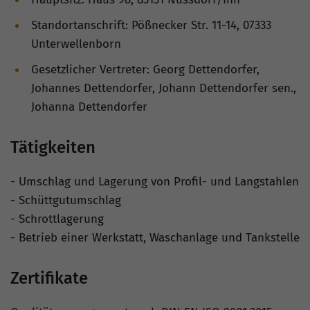
Standortanschrift: Pößnecker Str. 11-14, 07333
Unterwellenborn
Gesetzlicher Vertreter: Georg Dettendorfer,
Johannes Dettendorfer, Johann Dettendorfer sen.,
Johanna Dettendorfer
Tätigkeiten
- Umschlag und Lagerung von Profil- und Langstahlen
- Schüttgutumschlag
- Schrottlagerung
- Betrieb einer Werkstatt, Waschanlage und Tankstelle
Zertifikate