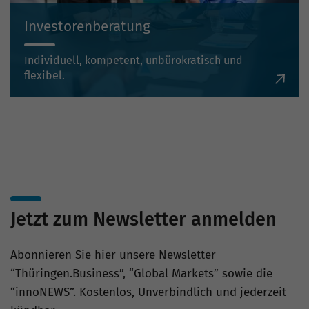
Investorenberatung
Individuell, kompetent, unbürokratisch und
flexibel.
Jetzt zum Newsletter anmelden
Abonnieren Sie hier unsere Newsletter
“Thüringen.Business”, “Global Markets” sowie die
“innoNEWS”. Kostenlos, Unverbindlich und jederzeit