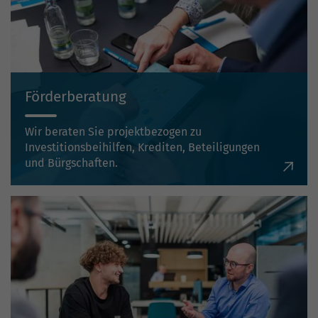
Förderberatung
Wir beraten Sie projektbezogen zu
Investitionsbeihilfen, Krediten, Beteiligungen
und Bürgschaften.