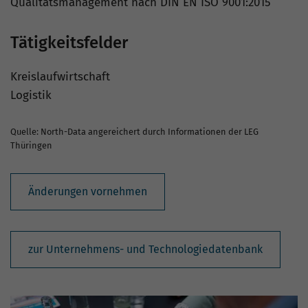
Qualitätsmanagement nach DIN EN ISO 9001:2015
Tätigkeitsfelder
Kreislaufwirtschaft
Logistik
Quelle: North-Data angereichert durch Informationen der LEG
Thüringen
Änderungen vornehmen
zur Unternehmens- und Technologiedatenbank