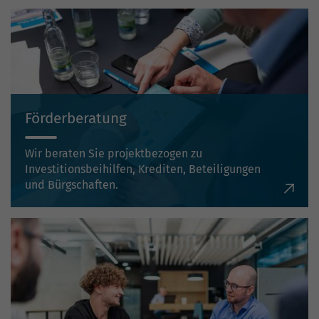
Förderberatung
Wir beraten Sie projektbezogen zu
Investitionsbeihilfen, Krediten, Beteiligungen
und Bürgschaften.