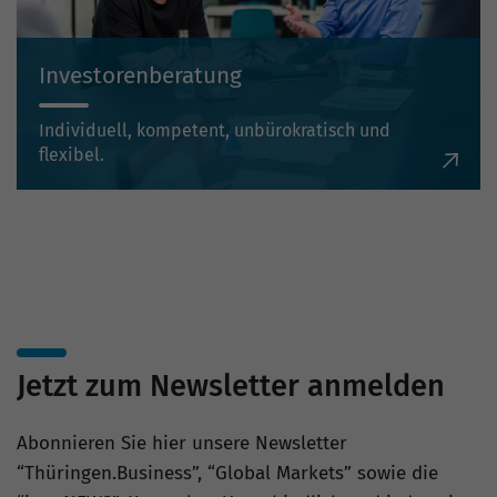
Investorenberatung
Individuell, kompetent, unbürokratisch und
flexibel.
Jetzt zum Newsletter anmelden
Abonnieren Sie hier unsere Newsletter
“Thüringen.Business”, “Global Markets” sowie die