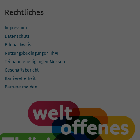
Rechtliches
Impressum
Datenschutz
Bildnachweis
Nutzungsbedingungen ThAFF
Teilnahmebedigungen Messen
Geschäftsbericht
Barrierefreiheit
Barriere melden