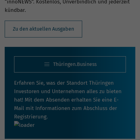
“innoNEWS”. Kostenlos, Unverbindlich und jederzeit
kündbar.
Zu den aktuellen Ausgaben
Thüringen.Business
Erfahren Sie, was der Standort Thüringen
Investoren und Unternehmen alles zu bieten
hat! Mit dem Absenden erhalten Sie eine E-
Mail mit Informationen zum Abschluss der
Registrierung.