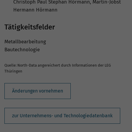
Christoph Paul Stephan Hörmann, Martin-Jobst
Hermann Hörmann
Tätigkeitsfelder
Metallbearbeitung
Bautechnologie
Quelle: North-Data angereichert durch Informationen der LEG
Thüringen
Änderungen vornehmen
zur Unternehmens- und Technologiedatenbank