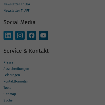
Newsletter ThEGA
Newsletter ThAFF
Social Media
Service & Kontakt
Presse
Ausschreibungen
Leistungen
Kontaktformular
Tools
Sitemap
Suche