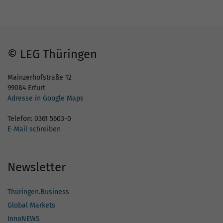
© LEG Thüringen
Mainzerhofstraße 12
99084 Erfurt
Adresse in Google Maps
Telefon: 0361 5603-0
E-Mail schreiben
Newsletter
Thüringen.Business
Global Markets
InnoNEWS