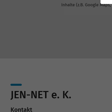
Inhalte (z.B. Google Maps,
JEN-NET e. K.
Kontakt