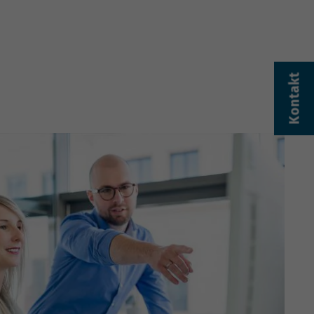
Kontakt