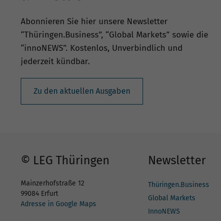
Abonnieren Sie hier unsere Newsletter
“Thüringen.Business”, “Global Markets” sowie die
“innoNEWS”. Kostenlos, Unverbindlich und
jederzeit kündbar.
Zu den aktuellen Ausgaben
© LEG Thüringen
Newsletter
Mainzerhofstraße 12
Thüringen.Business
99084 Erfurt
Global Markets
Adresse in Google Maps
InnoNEWS