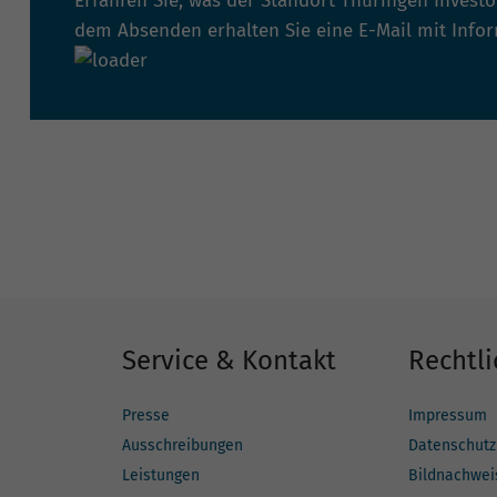
Erfahren Sie, was der Standort Thüringen Invest
dem Absenden erhalten Sie eine E-Mail mit Info
Service & Kontakt
Rechtli
Presse
Impressum
Ausschreibungen
Datenschutz
Leistungen
Bildnachwei