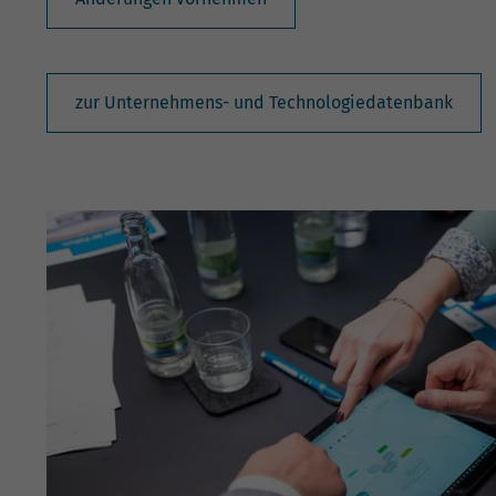
zur Unternehmens- und Technologiedatenbank