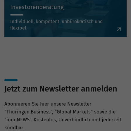
Investorenberatung
Individuell, kompetent, unbürokratisch und
flexibel.
Jetzt zum Newsletter anmelden
Abonnieren Sie hier unsere Newsletter
“Thüringen.Business”, “Global Markets” sowie die
“innoNEWS”. Kostenlos, Unverbindlich und jederzeit
kündbar.