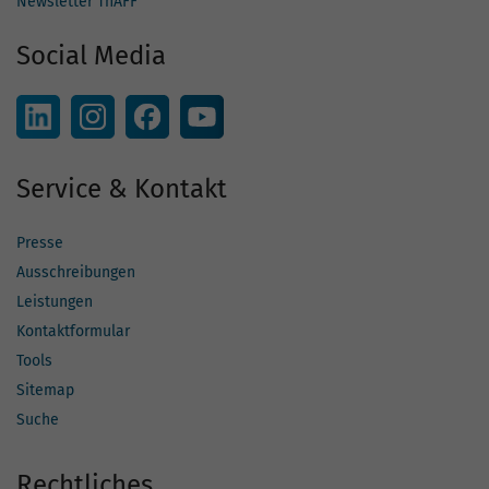
Newsletter ThAFF
Social Media
Service & Kontakt
Presse
Ausschreibungen
Leistungen
Kontaktformular
Tools
Sitemap
Suche
Rechtliches