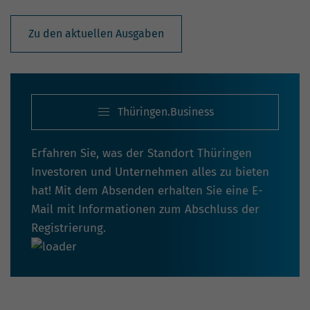
Zu den aktuellen Ausgaben
Thüringen.Business
Erfahren Sie, was der Standort Thüringen
Investoren und Unternehmen alles zu bieten
hat! Mit dem Absenden erhalten Sie eine E-
Mail mit Informationen zum Abschluss der
Registrierung.