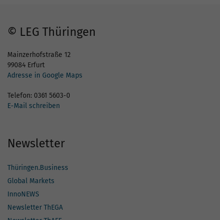
© LEG Thüringen
Mainzerhofstraße 12
99084 Erfurt
Adresse in Google Maps
Telefon: 0361 5603-0
E-Mail schreiben
Newsletter
Thüringen.Business
Global Markets
InnoNEWS
Newsletter ThEGA