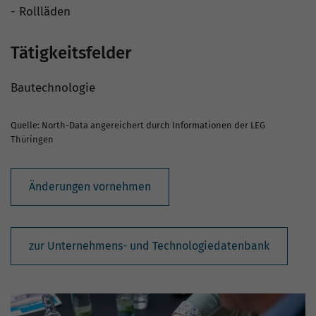
- Rollläden
Tätigkeitsfelder
Bautechnologie
Quelle: North-Data angereichert durch Informationen der LEG
Thüringen
Änderungen vornehmen
zur Unternehmens- und Technologiedatenbank