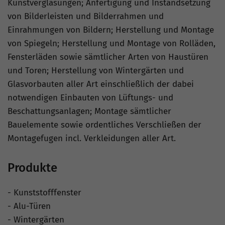
Kunstverglasungen; Anfertigung und Instandsetzung
von Bilderleisten und Bilderrahmen und
Einrahmungen von Bildern; Herstellung und Montage
von Spiegeln; Herstellung und Montage von Rolläden,
Fensterläden sowie sämtlicher Arten von Haustüren
und Toren; Herstellung von Wintergärten und
Glasvorbauten aller Art einschließlich der dabei
notwendigen Einbauten von Lüftungs- und
Beschattungsanlagen; Montage sämtlicher
Bauelemente sowie ordentliches Verschließen der
Montagefugen incl. Verkleidungen aller Art.
Produkte
- Kunststofffenster
- Alu-Türen
- Wintergärten