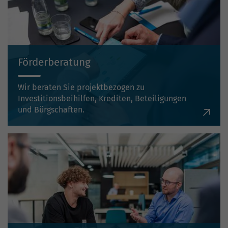
Förderberatung
Wir beraten Sie projektbezogen zu
Investitionsbeihilfen, Krediten, Beteiligungen
und Bürgschaften.