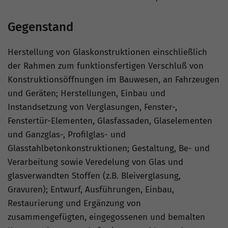
Gegenstand
Herstellung von Glaskonstruktionen einschließlich
der Rahmen zum funktionsfertigen Verschluß von
Konstruktionsöffnungen im Bauwesen, an Fahrzeugen
und Geräten; Herstellungen, Einbau und
Instandsetzung von Verglasungen, Fenster-,
Fenstertür-Elementen, Glasfassaden, Glaselementen
und Ganzglas-, Profilglas- und
Glasstahlbetonkonstruktionen; Gestaltung, Be- und
Verarbeitung sowie Veredelung von Glas und
glasverwandten Stoffen (z.B. Bleiverglasung,
Gravuren); Entwurf, Ausführungen, Einbau,
Restaurierung und Ergänzung von
zusammengefügten, eingegossenen und bemalten