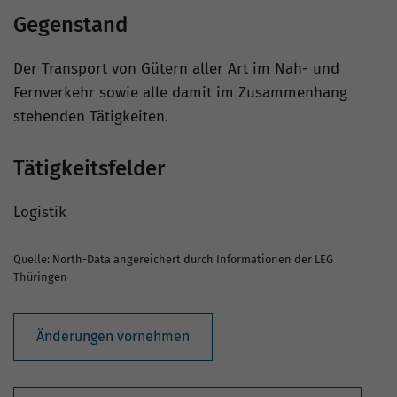
Gegenstand
Der Transport von Gütern aller Art im Nah- und
Fernverkehr sowie alle damit im Zusammenhang
stehenden Tätigkeiten.
Tätigkeitsfelder
Logistik
Quelle: North-Data angereichert durch Informationen der LEG
Thüringen
Änderungen vornehmen