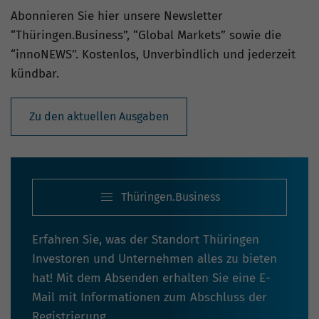
Abonnieren Sie hier unsere Newsletter
“Thüringen.Business”, “Global Markets” sowie die
“innoNEWS”. Kostenlos, Unverbindlich und jederzeit
kündbar.
Zu den aktuellen Ausgaben
Thüringen.Business
Erfahren Sie, was der Standort Thüringen
Investoren und Unternehmen alles zu bieten
hat! Mit dem Absenden erhalten Sie eine E-
Mail mit Informationen zum Abschluss der
Registrierung.