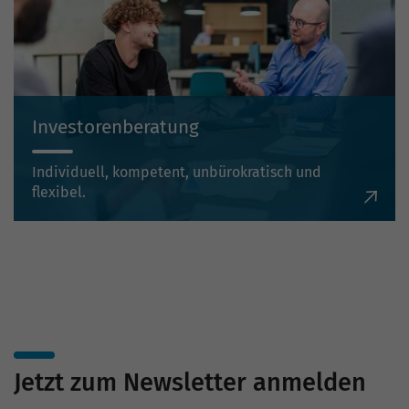
Investorenberatung
Individuell, kompetent, unbürokratisch und
flexibel.
Jetzt zum Newsletter anmelden