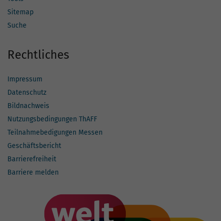
Sitemap
Suche
Rechtliches
Impressum
Datenschutz
Bildnachweis
Nutzungsbedingungen ThAFF
Teilnahmebedigungen Messen
Geschäftsbericht
Barrierefreiheit
Barriere melden