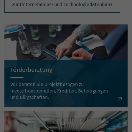
zur Unternehmens- und Technologiedatenbank
Förderberatung
Wir beraten Sie projektbezogen zu
Investitionsbeihilfen, Krediten, Beteiligungen
und Bürgschaften.