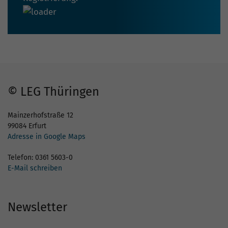
© LEG Thüringen
Mainzerhofstraße 12
99084 Erfurt
Adresse in Google Maps
Telefon: 0361 5603-0
E-Mail schreiben
Newsletter