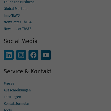
Thüringen.Business
Global Markets
InnoNEWS
Newsletter ThEGA
Newsletter ThAFF
Social Media
Service & Kontakt
Presse
Ausschreibungen
Leistungen
Kontaktformular
Tools