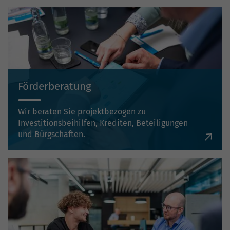
Förderberatung
Wir beraten Sie projektbezogen zu
Investitionsbeihilfen, Krediten, Beteiligungen
und Bürgschaften.