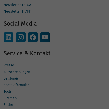
Newsletter ThEGA
Newsletter ThAFF
Social Media
Service & Kontakt
Presse
Ausschreibungen
Leistungen
Kontaktformular
Tools
Sitemap
Suche