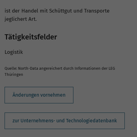
ist der Handel mit Schüttgut und Transporte
jeglichert Art.
Tätigkeitsfelder
Logistik
Quelle: North-Data angereichert durch Informationen der LEG
Thüringen
Änderungen vornehmen
zur Unternehmens- und Technologiedatenbank