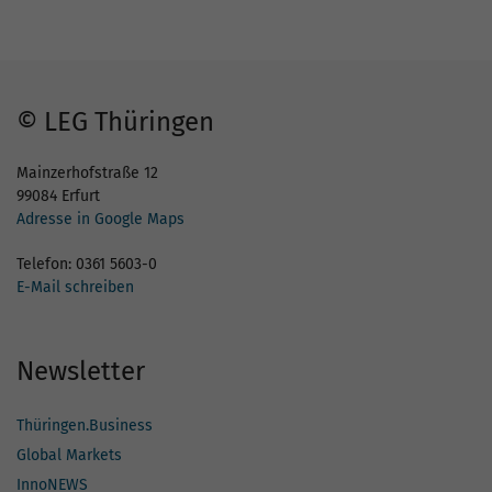
© LEG Thüringen
Mainzerhofstraße 12
99084 Erfurt
Adresse in Google Maps
Telefon: 0361 5603-0
E-Mail schreiben
Newsletter
Thüringen.Business
Global Markets
InnoNEWS