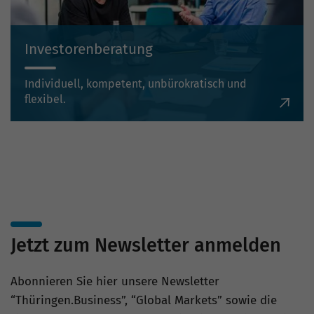
Investorenberatung
Individuell, kompetent, unbürokratisch und
flexibel.
Jetzt zum Newsletter anmelden
Abonnieren Sie hier unsere Newsletter
“Thüringen.Business”, “Global Markets” sowie die