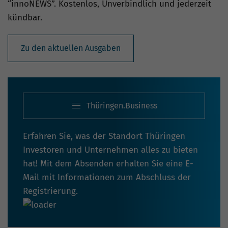
“innoNEWS”. Kostenlos, Unverbindlich und jederzeit
kündbar.
Zu den aktuellen Ausgaben
Thüringen.Business
Erfahren Sie, was der Standort Thüringen
Investoren und Unternehmen alles zu bieten
hat! Mit dem Absenden erhalten Sie eine E-
Mail mit Informationen zum Abschluss der
Registrierung.