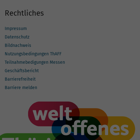
Rechtliches
Impressum
Datenschutz
Bildnachweis
Nutzungsbedingungen ThAFF
Teilnahmebedigungen Messen
Geschäftsbericht
Barrierefreiheit
Barriere melden