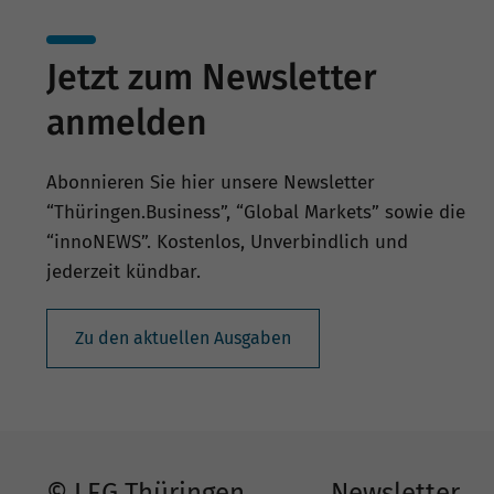
Jetzt zum Newsletter
anmelden
Abonnieren Sie hier unsere Newsletter
“Thüringen.Business”, “Global Markets” sowie die
“innoNEWS”. Kostenlos, Unverbindlich und
jederzeit kündbar.
Zu den aktuellen Ausgaben
© LEG Thüringen
Newsletter