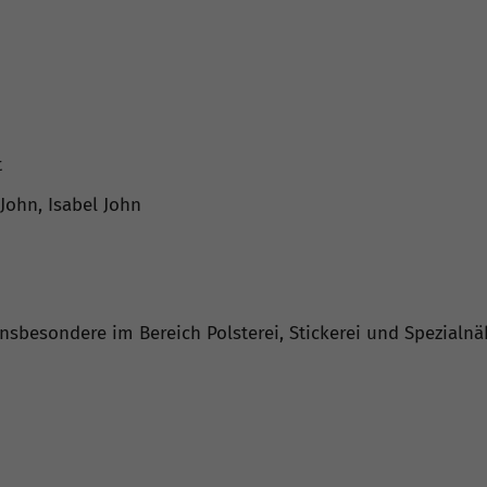
t
John, Isabel John
nsbesondere im Bereich Polsterei, Stickerei und Spezialnä