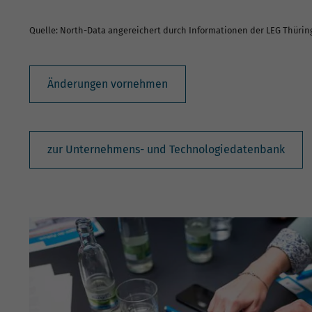
Quelle: North-Data angereichert durch Informationen der LEG Thüri
Änderungen vornehmen
zur Unternehmens- und Technologiedatenbank