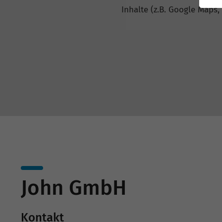
Inhalte (z.B. Google Maps,
John GmbH
Kontakt