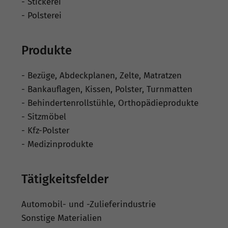
- Stickerei
- Polsterei
Produkte
- Bezüge, Abdeckplanen, Zelte, Matratzen
- Bankauflagen, Kissen, Polster, Turnmatten
- Behindertenrollstühle, Orthopädieprodukte
- Sitzmöbel
- Kfz-Polster
- Medizinprodukte
Tätigkeitsfelder
Automobil- und -Zulieferindustrie
Sonstige Materialien