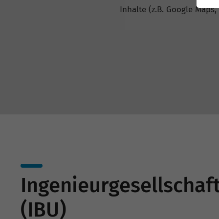
Inhalte (z.B. Google Maps,
Ingenieurgesellscha
(IBU)