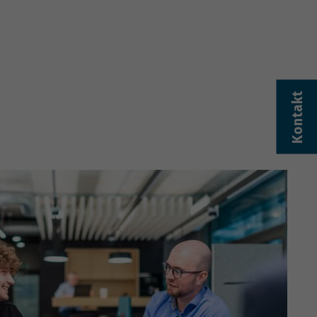
Kontakt