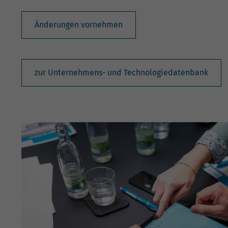
Änderungen vornehmen
zur Unternehmens- und Technologiedatenbank