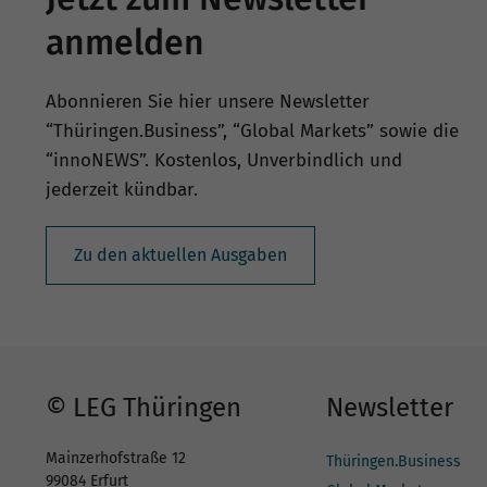
anmelden
Abonnieren Sie hier unsere Newsletter
“Thüringen.Business”, “Global Markets” sowie die
“innoNEWS”. Kostenlos, Unverbindlich und
jederzeit kündbar.
Zu den aktuellen Ausgaben
© LEG Thüringen
Newsletter
Mainzerhofstraße 12
Thüringen.Business
99084 Erfurt