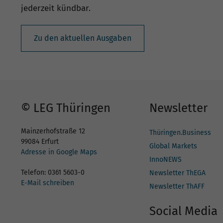
jederzeit kündbar.
Zu den aktuellen Ausgaben
© LEG Thüringen
Newsletter
Mainzerhofstraße 12
Thüringen.Business
99084 Erfurt
Global Markets
Adresse in Google Maps
InnoNEWS
Telefon: 0361 5603-0
Newsletter ThEGA
E-Mail schreiben
Newsletter ThAFF
Social Media