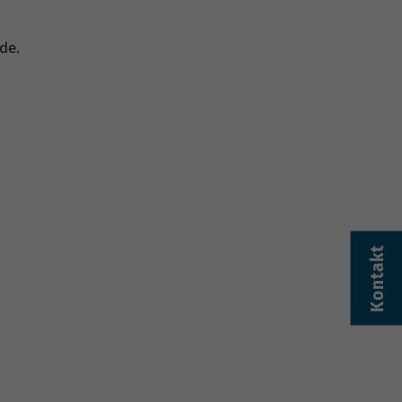
de.
Kontakt