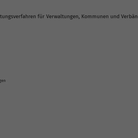
altungsverfahren für Verwaltungen, Kommunen und Verbän
ngen