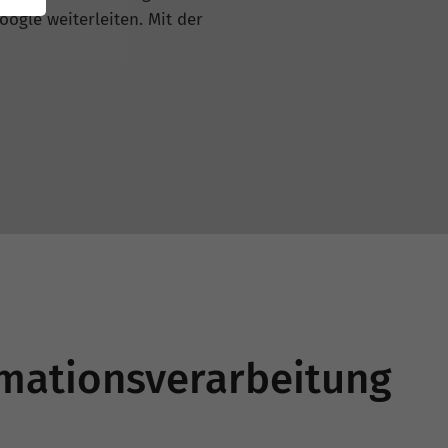
oogle weiterleiten. Mit der
ormationsverarbeitung