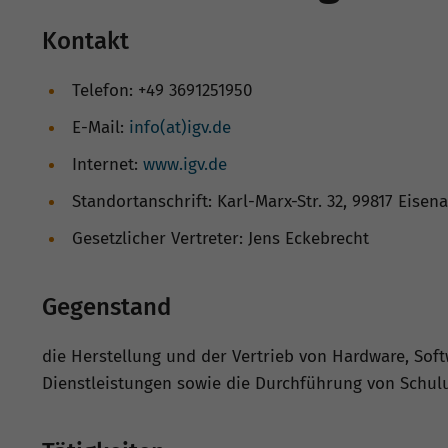
Kontakt
Telefon: +49 3691251950
E-Mail:
info(at)igv.de
Internet:
www.igv.de
Standortanschrift: Karl-Marx-Str. 32, 99817 Eisen
Gesetzlicher Vertreter: Jens Eckebrecht
Gegenstand
die Herstellung und der Vertrieb von Hardware, So
Dienstleistungen sowie die Durchführung von Schu