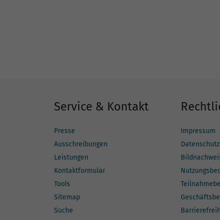
Service & Kontakt
Rechtli
Presse
Impressum
Ausschreibungen
Datenschutz
Leistungen
Bildnachwei
Kontaktformular
Nutzungsbe
Tools
Teilnahmeb
Sitemap
Geschäftsbe
Suche
Barrierefrei