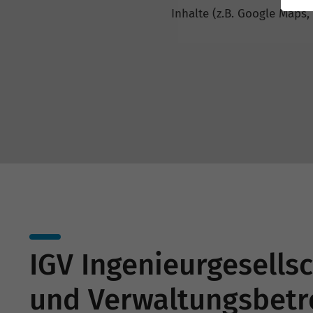
Inhalte (z.B. Google Maps,
IGV Ingenieurgesells
und Verwaltungsbet