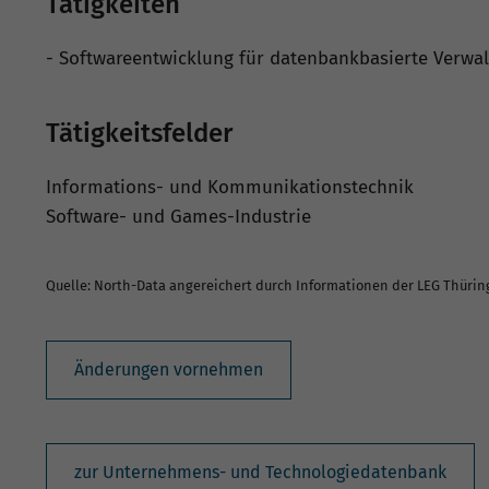
Tätigkeiten
- Softwareentwicklung für datenbankbasierte Verw
Tätigkeitsfelder
Informations- und Kommunikationstechnik
Software- und Games-Industrie
Quelle: North-Data angereichert durch Informationen der LEG Thüri
Änderungen vornehmen
zur Unternehmens- und Technologiedatenbank