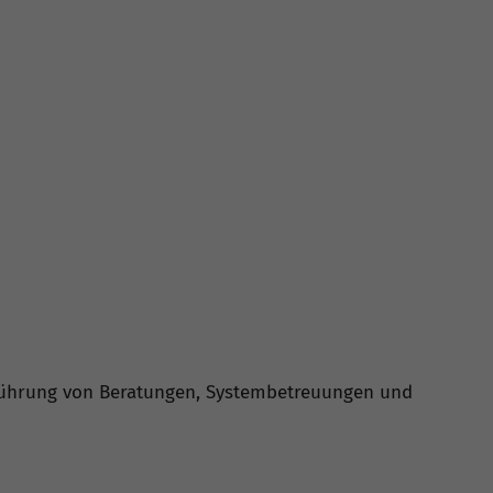
hführung von Beratungen, Systembetreuungen und