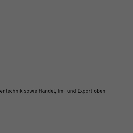
ientechnik sowie Handel, Im- und Export oben