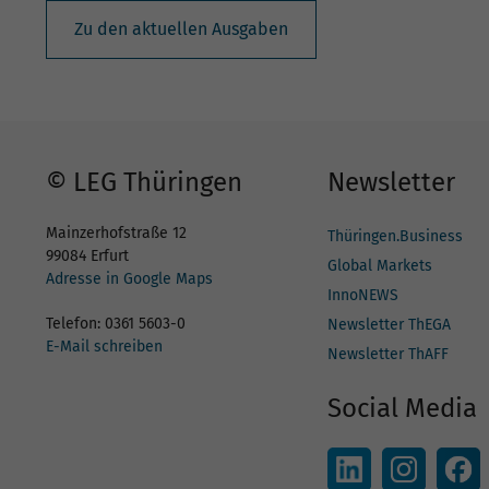
Zu den aktuellen Ausgaben
© LEG Thüringen
Newsletter
Mainzerhofstraße 12
Thüringen.Business
99084 Erfurt
Global Markets
Adresse in Google Maps
InnoNEWS
Telefon: 0361 5603-0
Newsletter ThEGA
E-Mail schreiben
Newsletter ThAFF
Social Media