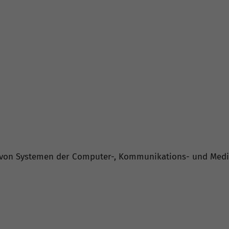
ng von Systemen der Computer-, Kommunikations- und Med