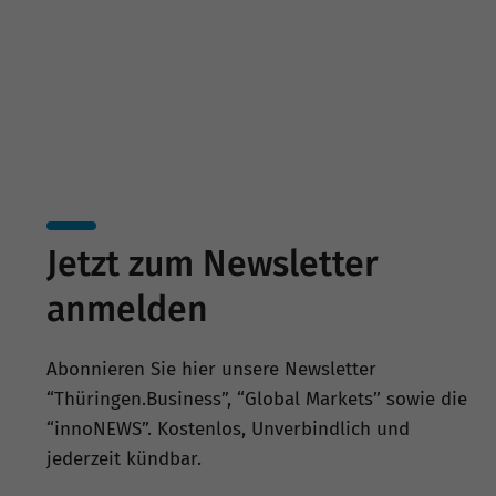
Beteiligungen und Bürgschaften.
Jetzt zum Newsletter
anmelden
Abonnieren Sie hier unsere Newsletter
“Thüringen.Business”, “Global Markets” sowie die
“innoNEWS”. Kostenlos, Unverbindlich und
jederzeit kündbar.