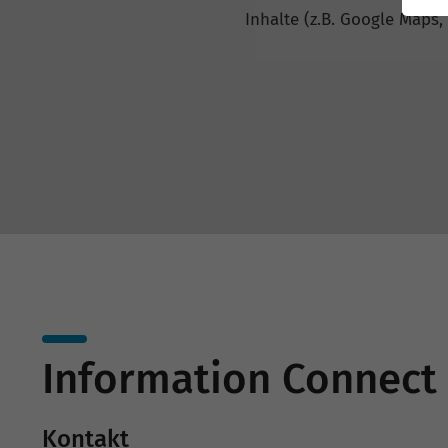
Inhalte (z.B. Google Maps,
Information Connect
Kontakt