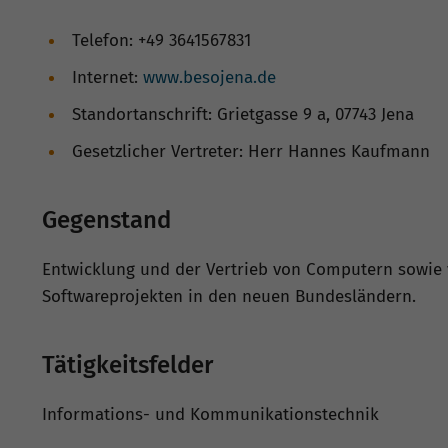
Telefon: +49 3641567831
Internet:
www.besojena.de
Standortanschrift: Grietgasse 9 a, 07743 Jena
Gesetzlicher Vertreter: Herr Hannes Kaufmann
Gegenstand
Entwicklung und der Vertrieb von Computern sowie 
Softwareprojekten in den neuen Bundesländern.
Tätigkeitsfelder
Informations- und Kommunikationstechnik