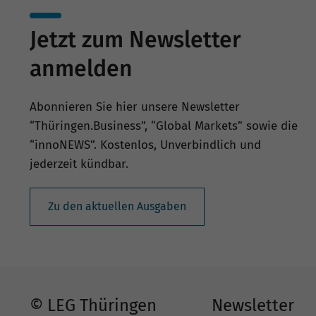
Jetzt zum Newsletter
anmelden
Abonnieren Sie hier unsere Newsletter
“Thüringen.Business”, “Global Markets” sowie die
“innoNEWS”. Kostenlos, Unverbindlich und
jederzeit kündbar.
Zu den aktuellen Ausgaben
© LEG Thüringen
Newsletter