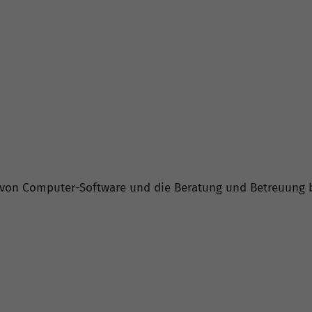
von Computer-Software und die Beratung und Betreuung b