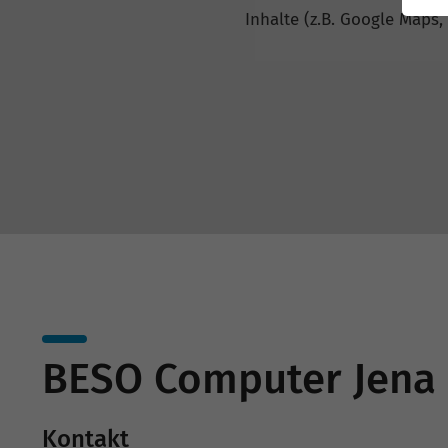
Inhalte (z.B. Google Maps,
BESO Computer Jen
Kontakt