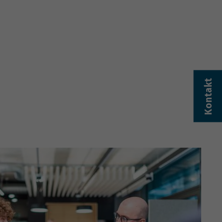
Kontakt