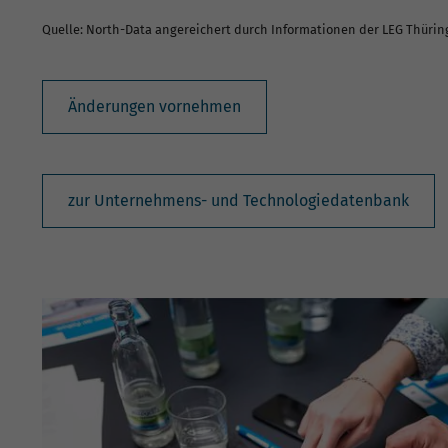
Quelle: North-Data angereichert durch Informationen der LEG Thüri
Änderungen vornehmen
zur Unternehmens- und Technologiedatenbank