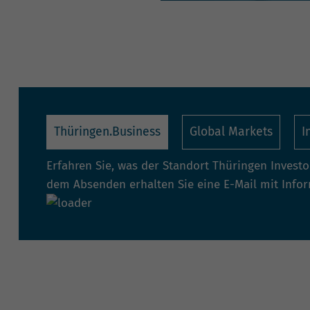
Thüringen.Business
Global Markets
I
Erfahren Sie, was der Standort Thüringen Invest
dem Absenden erhalten Sie eine E-Mail mit Info