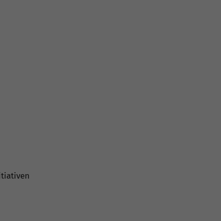
tiativen