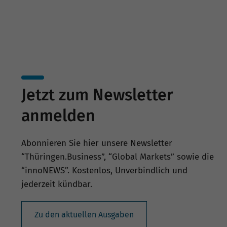
Jetzt zum Newsletter
anmelden
Abonnieren Sie hier unsere Newsletter
“Thüringen.Business”, “Global Markets” sowie die
“innoNEWS”. Kostenlos, Unverbindlich und
jederzeit kündbar.
Zu den aktuellen Ausgaben