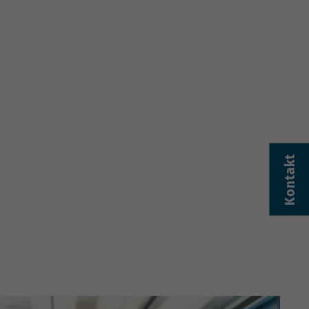
Kontakt