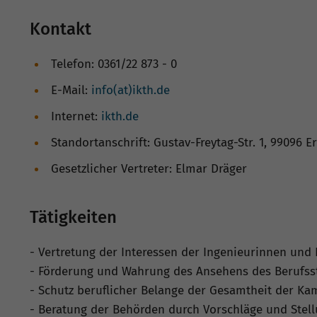
Kontakt
Telefon: 0361/22 873 - 0
E-Mail:
info(at)ikth.de
Internet:
ikth.de
Standortanschrift: Gustav-Freytag-Str. 1, 99096 Er
Gesetzlicher Vertreter: Elmar Dräger
Tätigkeiten
- Vertretung der Interessen der Ingenieurinnen und 
- Förderung und Wahrung des Ansehens des Berufss
- Schutz beruflicher Belange der Gesamtheit der K
- Beratung der Behörden durch Vorschläge und Ste