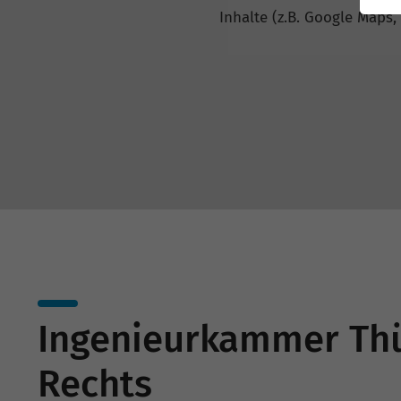
Inhalte (z.B. Google Maps,
Ingenieurkammer Thü
Rechts