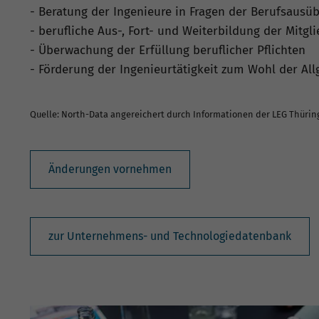
- Beratung der Ingenieure in Fragen der Berufsausü
- berufliche Aus-, Fort- und Weiterbildung der Mitgl
- Überwachung der Erfüllung beruflicher Pflichten
- Förderung der Ingenieurtätigkeit zum Wohl der A
Quelle: North-Data angereichert durch Informationen der LEG Thüri
Änderungen vornehmen
zur Unternehmens- und Technologiedatenbank