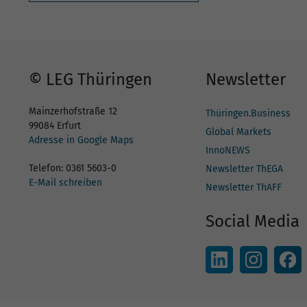
© LEG Thüringen
Newsletter
Mainzerhofstraße 12
Thüringen.Business
99084 Erfurt
Global Markets
Adresse in Google Maps
InnoNEWS
Telefon: 0361 5603-0
Newsletter ThEGA
E-Mail schreiben
Newsletter ThAFF
Social Media