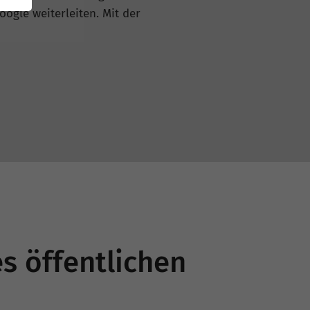
oogle weiterleiten. Mit der
s öffentlichen