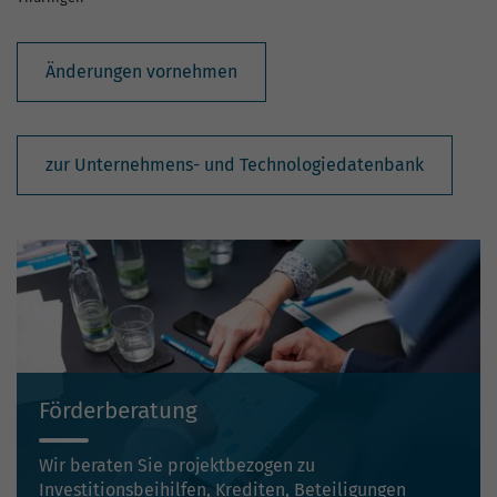
Änderungen vornehmen
zur Unternehmens- und Technologiedatenbank
Förderberatung
Wir beraten Sie projektbezogen zu
Investitionsbeihilfen, Krediten, Beteiligungen