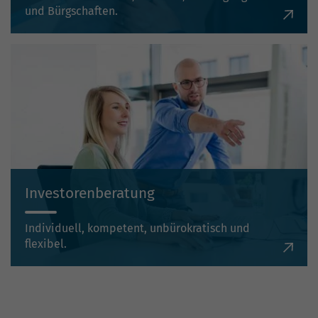
und Bürgschaften.
Investorenberatung
Individuell, kompetent, unbürokratisch und
flexibel.