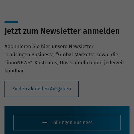
Jetzt zum Newsletter anmelden
Abonnieren Sie hier unsere Newsletter
“Thüringen.Business”, “Global Markets” sowie die
“innoNEWS”. Kostenlos, Unverbindlich und jederzeit
kündbar.
Zu den aktuellen Ausgaben
Thüringen.Business