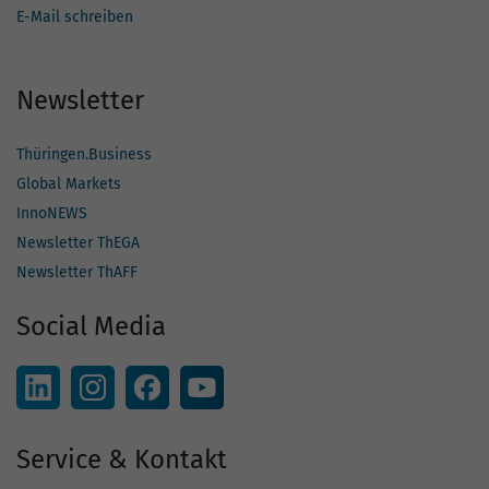
E-Mail schreiben
Newsletter
Thüringen.Business
Global Markets
InnoNEWS
Newsletter ThEGA
Newsletter ThAFF
Social Media
Service & Kontakt