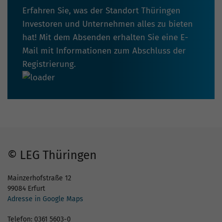
Erfahren Sie, was der Standort Thüringen
Investoren und Unternehmen alles zu bieten
hat! Mit dem Absenden erhalten Sie eine E-
Mail mit Informationen zum Abschluss der
Registrierung.
© LEG Thüringen
Mainzerhofstraße 12
99084 Erfurt
Adresse in Google Maps
Telefon: 0361 5603-0