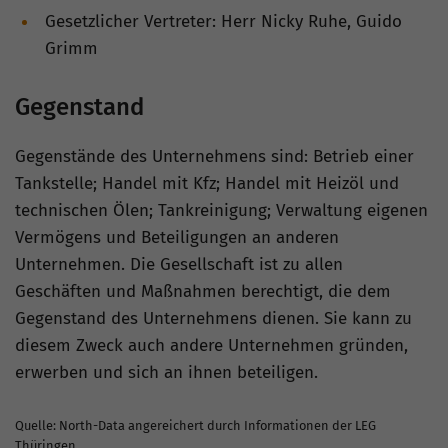
Gesetzlicher Vertreter: Herr Nicky Ruhe, Guido
Grimm
Gegenstand
Gegenstände des Unternehmens sind: Betrieb einer
Tankstelle; Handel mit Kfz; Handel mit Heizöl und
technischen Ölen; Tankreinigung; Verwaltung eigenen
Vermögens und Beteiligungen an anderen
Unternehmen. Die Gesellschaft ist zu allen
Geschäften und Maßnahmen berechtigt, die dem
Gegenstand des Unternehmens dienen. Sie kann zu
diesem Zweck auch andere Unternehmen gründen,
erwerben und sich an ihnen beteiligen.
Quelle: North-Data angereichert durch Informationen der LEG
Thüringen