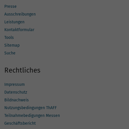
Presse
Ausschreibungen
Leistungen
Kontaktformular
Tools
Sitemap
Suche
Rechtliches
Impressum
Datenschutz
Bildnachweis
Nutzungsbedingungen ThAFF
Teilnahmebedigungen Messen
Geschäftsbericht