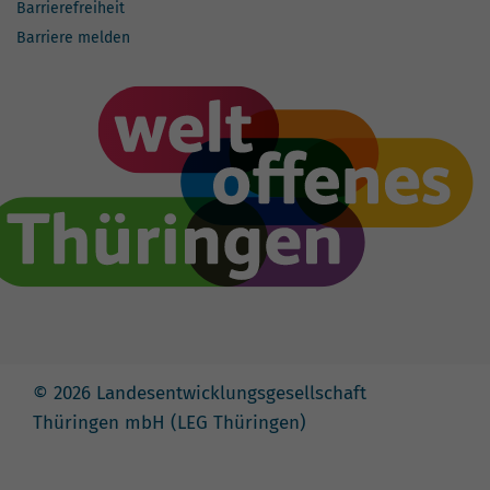
Barrierefreiheit
Barriere melden
© 2026 Landesentwicklungsgesellschaft
Thüringen mbH (LEG Thüringen)