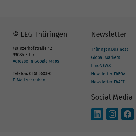
© LEG Thüringen
Newsletter
Mainzerhofstraße 12
Thüringen.Business
99084 Erfurt
Global Markets
Adresse in Google Maps
InnoNEWS
Telefon: 0361 5603-0
Newsletter ThEGA
E-Mail schreiben
Newsletter ThAFF
Social Media