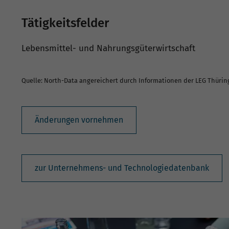
Tätigkeitsfelder
Lebensmittel- und Nahrungsgüterwirtschaft
Quelle: North-Data angereichert durch Informationen der LEG Thüri
Änderungen vornehmen
zur Unternehmens- und Technologiedatenbank