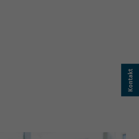
Kontakt