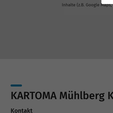
Inhalte (z.B. Google Maps,
KARTOMA Mühlberg Ka
Kontakt