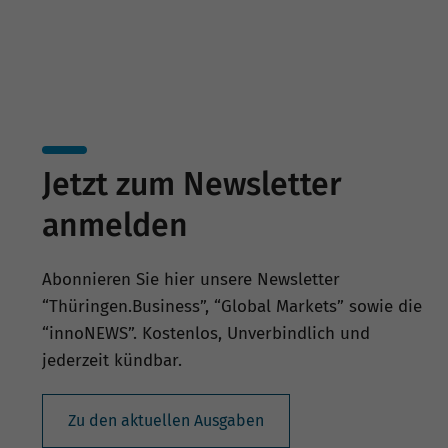
Jetzt zum Newsletter
anmelden
Abonnieren Sie hier unsere Newsletter
“Thüringen.Business”, “Global Markets” sowie die
“innoNEWS”. Kostenlos, Unverbindlich und
jederzeit kündbar.
Zu den aktuellen Ausgaben