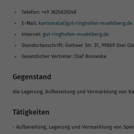
Telefon: +49 3625620248
E-Mail:
kartoma(at)gut-ringhofen-muehlberg.de
Internet:
gut-ringhofen-muehlberg.de
Standortanschrift: Gothaer Str. 37, 99869 Drei Gl
Gesetzlicher Vertreter: Olaf Broneske
Gegenstand
die Lagerung, Aufbereitung und Vermarktung von Ka
Tätigkeiten
- Aufbereitung, Lagerung und Vermarktung von Speis