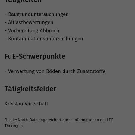
- Baugrunduntersuchungen
- Altlastbewertungen
- Vorbereitung Abbruch
- Kontaminationsuntersuchungen
FuE-Schwerpunkte
- Verwertung von Böden durch Zusatzstoffe
Tätigkeitsfelder
Kreislaufwirtschaft
Quelle: North-Data angereichert durch Informationen der LEG
Thüringen