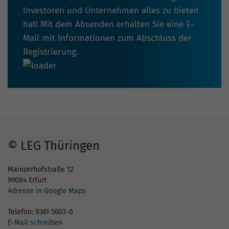
Investoren und Unternehmen alles zu bieten
hat! Mit dem Absenden erhalten Sie eine E-
Mail mit Informationen zum Abschluss der
Registrierung.
© LEG Thüringen
Mainzerhofstraße 12
99084 Erfurt
Adresse in Google Maps
Telefon: 0361 5603-0
E-Mail schreiben