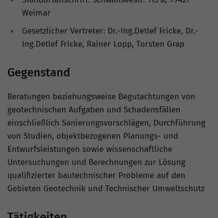
Weimar
Gesetzlicher Vertreter: Dr.-Ing.Detlef Fricke, Dr.-
Ing.Detlef Fricke, Rainer Lopp, Torsten Grap
Gegenstand
Beratungen beziehungsweise Begutachtungen von
geotechnischen Aufgaben und Schadensfällen
einschließlich Sanierungsvorschlägen, Durchführung
von Studien, objektbezogenen Planungs- und
Entwurfsleistungen sowie wissenschaftliche
Untersuchungen und Berechnungen zur Lösung
qualifizierter bautechnischer Probleme auf den
Gebieten Geotechnik und Technischer Umweltschutz
Tätigkeiten