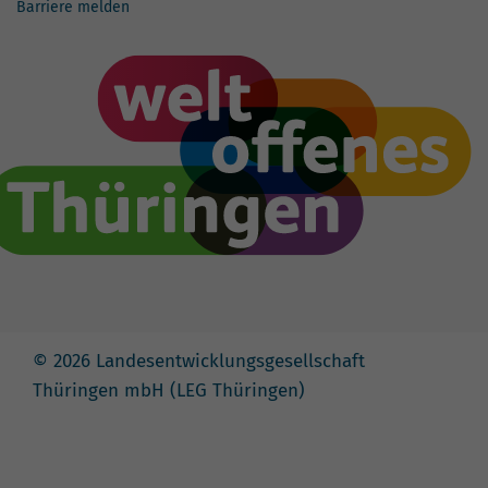
Barriere melden
© 2026 Landesentwicklungsgesellschaft
Thüringen mbH (LEG Thüringen)