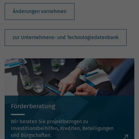
Änderungen vornehmen
zur Unternehmens- und Technologiedatenbank
Förderberatung
Wir beraten Sie projektbezogen zu
Investitionsbeihilfen, Krediten, Beteiligungen
und Bürgschaften.