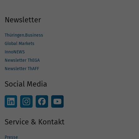
Newsletter
Thüringen.Business
Global Markets
InnoNEWS
Newsletter ThEGA
Newsletter ThAFF
Social Media
Service & Kontakt
Presse