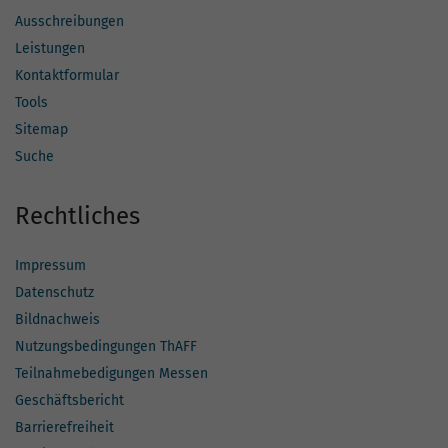
Ausschreibungen
Leistungen
Kontaktformular
Tools
Sitemap
Suche
Rechtliches
Impressum
Datenschutz
Bildnachweis
Nutzungsbedingungen ThAFF
Teilnahmebedigungen Messen
Geschäftsbericht
Barrierefreiheit