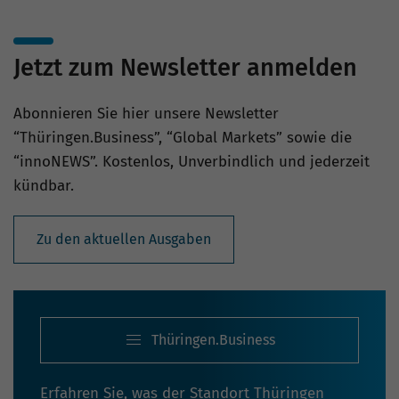
Jetzt zum Newsletter anmelden
Abonnieren Sie hier unsere Newsletter
“Thüringen.Business”, “Global Markets” sowie die
“innoNEWS”. Kostenlos, Unverbindlich und jederzeit
kündbar.
Zu den aktuellen Ausgaben
Thüringen.Business
Erfahren Sie, was der Standort Thüringen