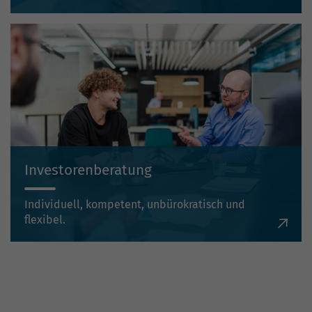
Investorenberatung
Individuell, kompetent, unbürokratisch und
flexibel.