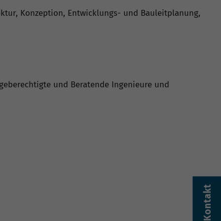
ktur, Konzeption, Entwicklungs- und Bauleitplanung,
ageberechtigte und Beratende Ingenieure und
Kontakt