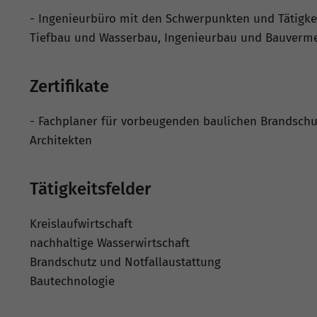
- Ingenieurbüro mit den Schwerpunkten und Tätigkei
Tiefbau und Wasserbau, Ingenieurbau und Bauverm
Zertifikate
- Fachplaner für vorbeugenden baulichen Brandschut
Architekten
Tätigkeitsfelder
Kreislaufwirtschaft
nachhaltige Wasserwirtschaft
Brandschutz und Notfallaustattung
Bautechnologie