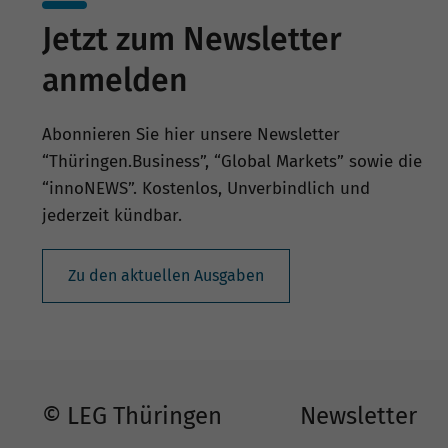
Jetzt zum Newsletter
anmelden
Abonnieren Sie hier unsere Newsletter
“Thüringen.Business”, “Global Markets” sowie die
“innoNEWS”. Kostenlos, Unverbindlich und
jederzeit kündbar.
Zu den aktuellen Ausgaben
© LEG Thüringen
Newsletter