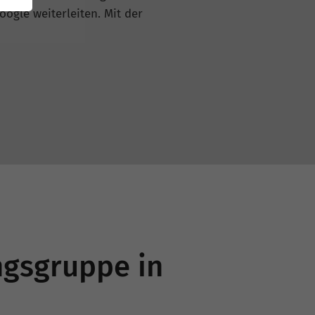
oogle weiterleiten. Mit der
ngsgruppe in