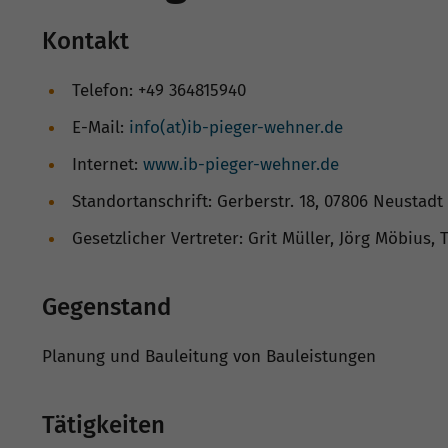
Kontakt
Telefon: +49 364815940
E-Mail:
info(at)ib-pieger-wehner.de
Internet:
www.ib-pieger-wehner.de
Standortanschrift: Gerberstr. 18, 07806 Neustadt
Gesetzlicher Vertreter: Grit Müller, Jörg Möbius,
Gegenstand
Planung und Bauleitung von Bauleistungen
Tätigkeiten