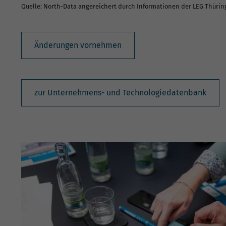
Quelle: North-Data angereichert durch Informationen der LEG Thüri
Änderungen vornehmen
zur Unternehmens- und Technologiedatenbank