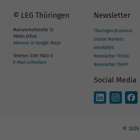
© LEG Thüringen
Newsletter
Mainzerhofstraße 12
Thüringen.Business
99084 Erfurt
Global Markets
Adresse in Google Maps
InnoNEWS
Telefon: 0361 5603-0
Newsletter ThEGA
E-Mail schreiben
Newsletter ThAFF
Social Media
© 2026