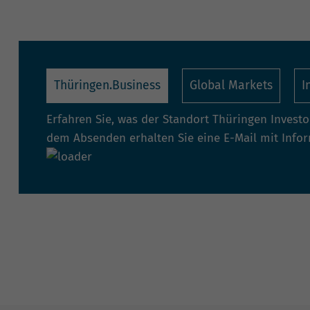
Thüringen.Business
Global Markets
I
Erfahren Sie, was der Standort Thüringen Invest
dem Absenden erhalten Sie eine E-Mail mit Info