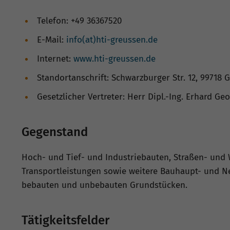
Telefon: +49 36367520
E-Mail:
info(at)hti-greussen.de
Internet:
www.hti-greussen.de
Standortanschrift: Schwarzburger Str. 12, 99718 
Gesetzlicher Vertreter: Herr Dipl.-Ing. Erhard Geo
Gegenstand
Hoch- und Tief- und Industriebauten, Straßen- und 
Transportleistungen sowie weitere Bauhaupt- und 
bebauten und unbebauten Grundstücken.
Tätigkeitsfelder