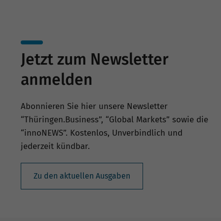
Jetzt zum Newsletter
anmelden
Abonnieren Sie hier unsere Newsletter
“Thüringen.Business”, “Global Markets” sowie die
“innoNEWS”. Kostenlos, Unverbindlich und
jederzeit kündbar.
Zu den aktuellen Ausgaben