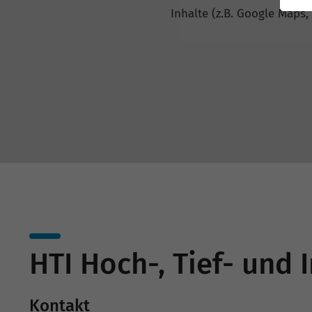
Inhalte (z.B. Google Maps,
HTI Hoch-, Tief- und
Kontakt