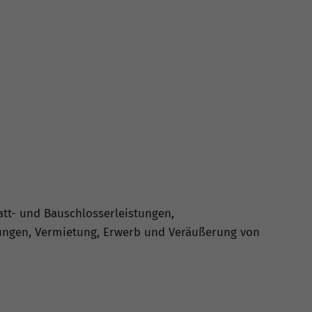
tt- und Bauschlosserleistungen,
ungen, Vermietung, Erwerb und Veräußerung von