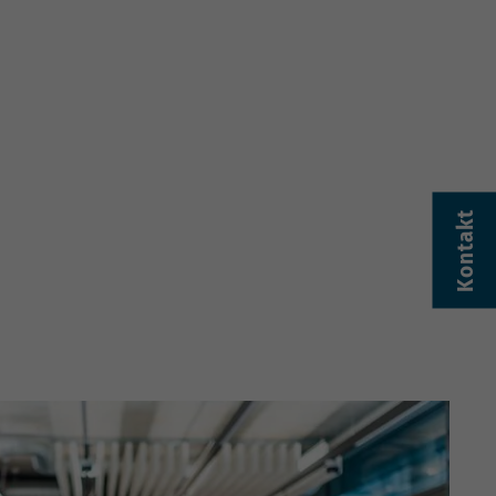
Kontakt